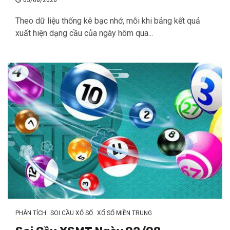
03/08/2026
Theo dữ liệu thống kê bạc nhớ, mỗi khi bảng kết quả
xuất hiện dạng cầu của ngày hôm qua...
PHÂN TÍCH
SOI CẦU XỔ SỐ
XỔ SỐ MIỀN TRUNG