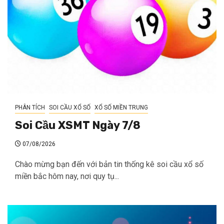
PHÂN TÍCH
SOI CẦU XỔ SỐ
XỔ SỐ MIỀN TRUNG
Soi Cầu XSMT Ngày 7/8
07/08/2026
Chào mừng bạn đến với bản tin thống kê soi cầu xổ số
miền bắc hôm nay, nơi quy tụ...