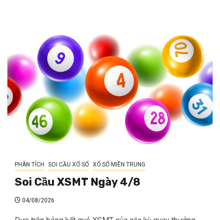
PHÂN TÍCH
SOI CẦU XỔ SỐ
XỔ SỐ MIỀN TRUNG
Soi Cầu XSMT Ngày 4/8
04/08/2026