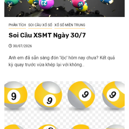
PHÂN TÍCH
SOI CẦU XỔ SỐ
XỔ SỐ MIỀN TRUNG
Soi Cầu XSMT Ngày 30/7
30/07/2026
Anh em đã sẵn sàng đón 'lộc' hôm nay chưa? Kết quả
kỳ quay trước vừa khép lại với không...