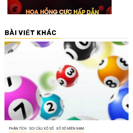
BÀI VIẾT KHÁC
PHÂN TÍCH
SOI CẦU XỔ SỐ
XỔ SỐ MIỀN NAM