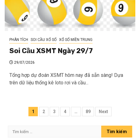
PHÂN TÍCH
SOI CẦU XỔ SỐ
XỔ SỐ MIỀN TRUNG
Soi Cầu XSMT Ngày 29/7
29/07/2026
Tổng hợp dự đoán XSMT hôm nay đã sẵn sàng! Dựa
trên dữ liệu thống kê loto rơi và cầu...
Phân
1
2
3
4
…
89
Next
trang
Tìm
bài
kiếm