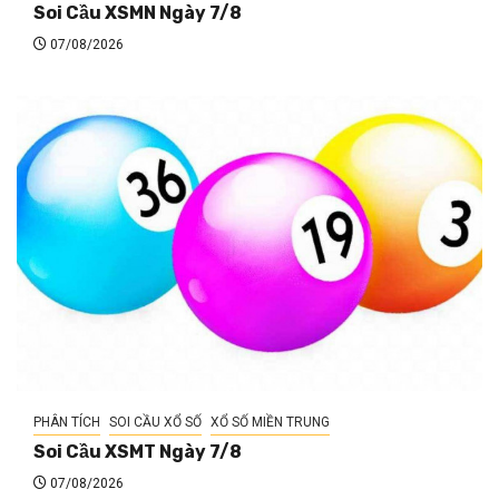
Soi Cầu XSMN Ngày 7/8
07/08/2026
PHÂN TÍCH
SOI CẦU XỔ SỐ
XỔ SỐ MIỀN TRUNG
Soi Cầu XSMT Ngày 7/8
07/08/2026