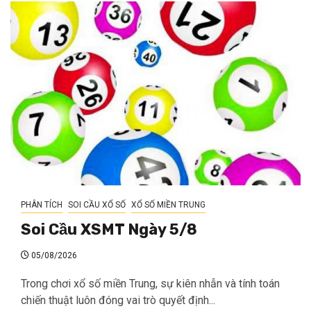
PHÂN TÍCH
SOI CẦU XỔ SỐ
XỔ SỐ MIỀN TRUNG
Soi Cầu XSMT Ngày 5/8
05/08/2026
Trong chơi xổ số miền Trung, sự kiên nhẫn và tính toán
chiến thuật luôn đóng vai trò quyết định...