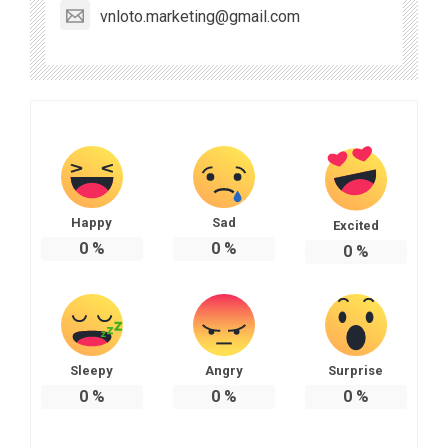
vnloto.marketing@gmail.com
Happy
Sad
Excited
0
%
0
%
0
%
Sleepy
Angry
Surprise
0
%
0
%
0
%