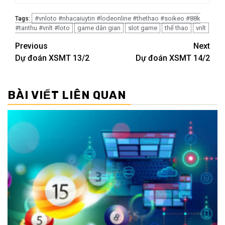
#vnloto #nhacaiuytin #lodeonline #thethao #soikeo #88k
Tags:
#tanthu #vnlt #loto
game dân gian
slot game
thể thao
vnlt
Post
Previous
Next
Dự đoán XSMT 13/2
Dự đoán XSMT 14/2
navigation
BÀI VIẾT LIÊN QUAN