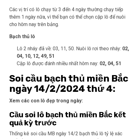
Các vị trí có lô chạy từ 3 đến 4 ngày thường chạy tiếp
thêm 1 ngày nữa, vì thế bạn có thể chọn cặp lô để nuôi
cho hôm nay trên bảng.
Bạch thủ lô
Lô 2 nháy đã về: 03, 11, 50. Nuôi lô rơi theo nháy:
02,
04, 10, 12, 49, 51
Cặp lô được đánh nhiều nhất hôm nay:
02, 04, 51
Soi cầu bạch thủ miền Bắc
ngày 14/2/2024 thứ 4:
Xem các con lô đẹp trong ngày:
Cầu soi lô bạch thủ miền Bắc kết
quả kỳ trước
Thống kê soi cầu MB ngày 14/2 bạch thủ lô tỷ lệ xác