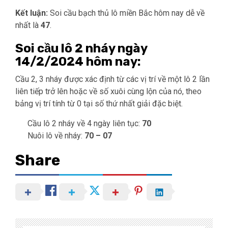
Kết luận:
Soi cầu bạch thủ lô miền Bắc hôm nay dễ về
nhất là
47
.
Soi cầu lô 2 nháy ngày
14/2/2024 hôm nay:
Cầu 2, 3 nháy được xác định từ các vị trí về một lô 2 lần
liên tiếp trở lên hoặc về số xuôi cùng lộn của nó, theo
bảng vị trí tính từ 0 tại số thứ nhất giải đặc biệt.
Cầu lô 2 nháy về 4 ngày liên tục:
70
Nuôi lô về nháy:
70 – 07
Share