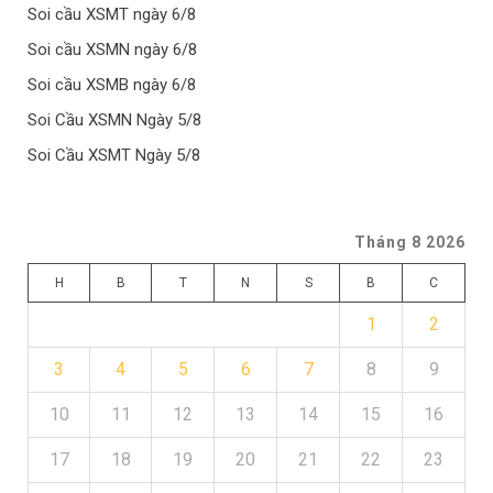
Soi cầu XSMT ngày 6/8
Soi cầu XSMN ngày 6/8
Soi cầu XSMB ngày 6/8
Soi Cầu XSMN Ngày 5/8
Soi Cầu XSMT Ngày 5/8
Tháng 8 2026
H
B
T
N
S
B
C
1
2
3
4
5
6
7
8
9
10
11
12
13
14
15
16
17
18
19
20
21
22
23