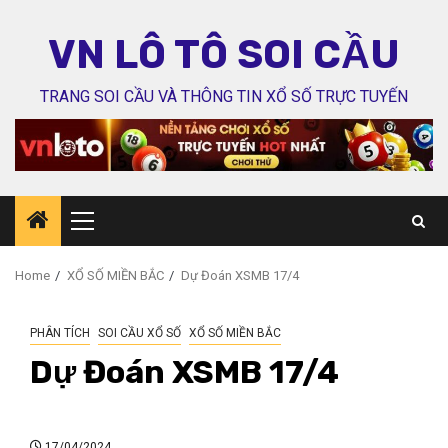
Skip
to
VN LÔ TÔ SOI CẦU
content
TRANG SOI CẦU VÀ THÔNG TIN XỔ SỐ TRỰC TUYẾN
Primary
Menu
Home
XỔ SỐ MIỀN BẮC
Dự Đoán XSMB 17/4
PHÂN TÍCH
SOI CẦU XỔ SỐ
XỔ SỐ MIỀN BẮC
Dự Đoán XSMB 17/4
17/04/2024