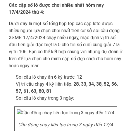
Các cặp số lô được chơi nhiều nhất hôm nay
17/4/2024 thứ 4:
Dưới đây là một số tổng hợp top các cặp loto được
nhiều người lựa chọn chơi nhất trên cơ sở soi cầu động
XSMB 17/4/2024 chạy nhiều ngày, mặc định vị trí số
đầu tiên giải đặc biệt là 0 cho tới số cuối cùng giải 7 là
vị trí 106. Bạn có thể kết hợp chúng với những dự đoán ở
trên để lựa chọn cho mình cặp số đẹp chơi cho hôm nay
hoặc ngày mai:
Soi cầu lô chạy ăn 6 kỳ trước:
12
Vị trí cầu chạy 4 kỳ liên tiếp:
28, 33, 34, 38, 52, 56,
57, 61, 63, 80, 81
Soi cầu lô chạy trong 3 ngày:
Cầu động chạy liên tục trong 3 ngày đến 17/4