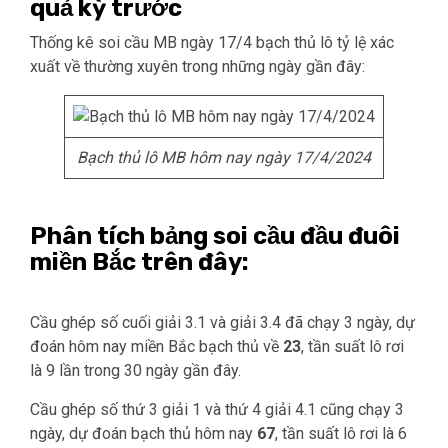
quả kỳ trước
Thống kê soi cầu MB ngày 17/4 bạch thủ lô tỷ lệ xác
xuất về thường xuyên trong những ngày gần đây:
Bạch thủ lô MB hôm nay ngày 17/4/2024
Phân tích bảng soi cầu đầu đuôi
miền Bắc trên đây:
Cầu ghép số cuối giải 3.1 và giải 3.4 đã chạy 3 ngày, dự
đoán hôm nay miền Bắc bạch thủ về
23
, tần suất lô rơi
là 9 lần trong 30 ngày gần đây.
Cầu ghép số thứ 3 giải 1 và thứ 4 giải 4.1 cũng chạy 3
ngày, dự đoán bạch thủ hôm nay
67
, tần suất lô rơi là 6