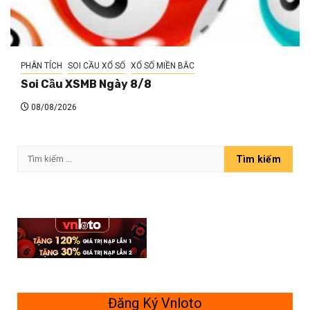
PHÂN TÍCH
SOI CẦU XỔ SỐ
XỔ SỐ MIỀN BẮC
Soi Cầu XSMB Ngày 8/8
08/08/2026
Tìm
kiếm
cho:
Đăng Ký Vnloto