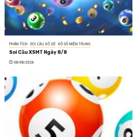
PHÂN TÍCH
SOI CẦU XỔ SỐ
XỔ SỐ MIỀN TRUNG
Soi Cầu XSMT Ngày 8/8
08/08/2026