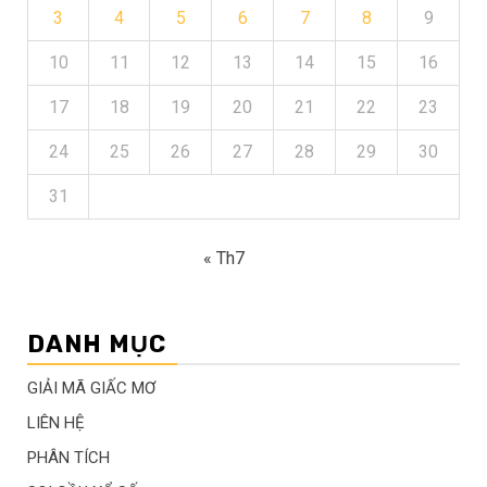
3
4
5
6
7
8
9
10
11
12
13
14
15
16
17
18
19
20
21
22
23
24
25
26
27
28
29
30
31
« Th7
DANH MỤC
GIẢI MÃ GIẤC MƠ
LIÊN HỆ
PHÂN TÍCH