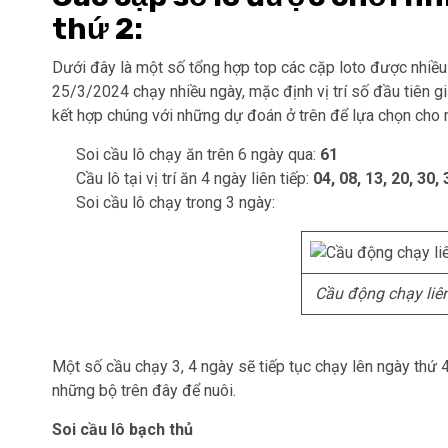
thứ 2:
Dưới đây là một số tổng hợp top các cặp loto được nhiề
25/3/2024 chạy nhiều ngày, mặc định vị trí số đầu tiên giải
kết hợp chúng với những dự đoán ở trên để lựa chọn cho
Soi cầu lô chạy ăn trên 6 ngày qua:
61
Cầu lô tại vị trí ăn 4 ngày liên tiếp:
04, 08, 13, 20, 30, 
Soi cầu lô chạy trong 3 ngày:
Cầu động chạy liên
Một số cầu chạy 3, 4 ngày sẽ tiếp tục chạy lên ngày thứ 
những bộ trên đây để nuôi.
Soi cầu lô bạch thủ