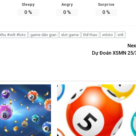
Sleepy
Angry
Surprise
0
%
0
%
0
%
thu #vnlt #loto
game dân gian
slot game
thể thao
vnloto
vnlt
Nex
Dự Đoán XSMN 25/