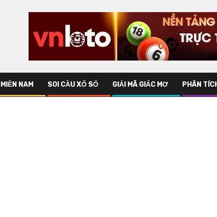
 MIỀN NAM
SOI CẦU XỔ SỐ
GIẢI MÃ GIẤC MƠ
PHÂN TÍC