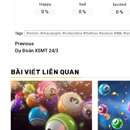
Happy
Sad
Excited
0
%
0
%
0
%
#vnloto #nhacaiuytin #lodeonline #thethao #soikeo #88k #tan
Tags:
Post
Previous
Dự Đoán XSMT 24/3
navigation
BÀI VIẾT LIÊN QUAN