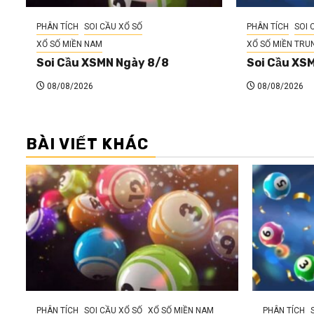
PHÂN TÍCH
SOI CẦU XỔ SỐ
PHÂN TÍCH
SOI 
XỔ SỐ MIỀN NAM
XỔ SỐ MIỀN TRU
Soi Cầu XSMN Ngày 8/8
Soi Cầu XS
08/08/2026
08/08/2026
BÀI VIẾT KHÁC
PHÂN TÍCH
SOI CẦU XỔ SỐ
XỔ SỐ MIỀN NAM
PHÂN TÍCH