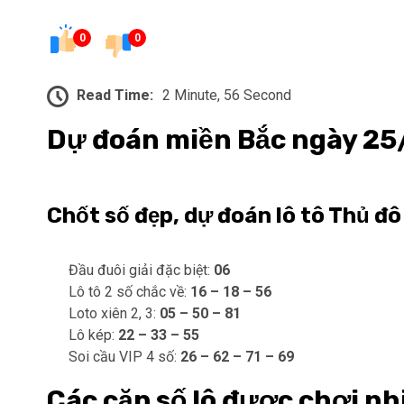
0
0
Read Time:
2 Minute, 56 Second
Dự đoán miền Bắc ngày 25
Chốt số đẹp, dự đoán lô tô Thủ đ
Đầu đuôi giải đặc biệt:
06
Lô tô 2 số chắc về:
16 – 18 – 56
Loto xiên 2, 3:
05 – 50 – 81
Lô kép:
22 – 33 – 55
Soi cầu VIP 4 số:
26 – 62 – 71 – 69
Các cặp số lô được chơi n