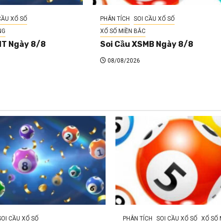
CẦU XỔ SỐ
PHÂN TÍCH
SOI CẦU XỔ SỐ
NG
XỔ SỐ MIỀN BẮC
MT Ngày 8/8
Soi Cầu XSMB Ngày 8/8
08/08/2026
SOI CẦU XỔ SỐ
PHÂN TÍCH
SOI CẦU XỔ SỐ
XỔ SỐ 