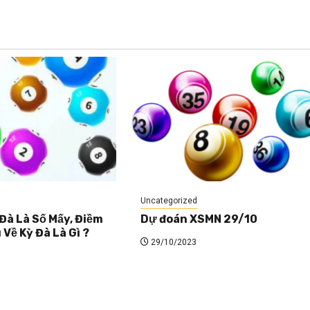
Uncategorized
Đà Là Số Mấy, Điềm
Dự đoán XSMN 29/10
 Về Kỳ Đà Là Gì ?
29/10/2023