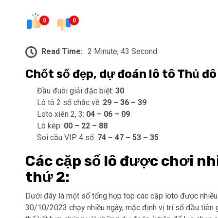
0
0
Read Time:
2 Minute, 43 Second
Chốt số đẹp, dự đoán lô tô Thủ đ
Đầu đuôi giải đặc biệt:
30
Lô tô 2 số chắc về:
29 – 36 – 39
Loto xiên 2, 3:
04 – 06 – 09
Lô kép:
00 – 22 – 88
Soi cầu VIP 4 số:
74 – 47 – 53 – 35
Các cặp số lô được chơi n
thứ 2:
Dưới đây là một số tổng hợp top các cặp loto được nhiề
30/10/2023 chạy nhiều ngày, mặc định vị trí số đầu tiên giả