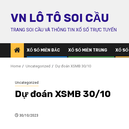
Skip
to
VN LÔ TÔ SOI CẦU
content
TRANG SOI CẦU VÀ THÔNG TIN XỔ SỐ TRỰC TUYẾN
XỔ SỐ MIỀN BẮC
XỔ SỐ MIỀN TRUNG
XỔ SỐ
Home
Uncategorized
Dự đoán XSMB 30/10
Uncategorized
Dự đoán XSMB 30/10
30/10/2023