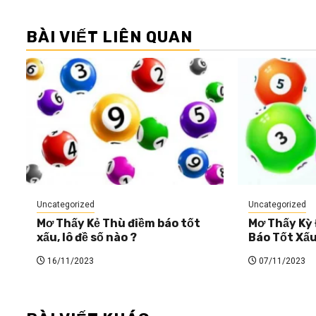
BÀI VIẾT LIÊN QUAN
Uncategorized
Uncategorized
Mơ Thấy Kẻ Thù điềm báo tốt
Mơ Thấy Kỳ 
xấu, lô đề số nào ?
Báo Tốt Xấu
16/11/2023
07/11/2023