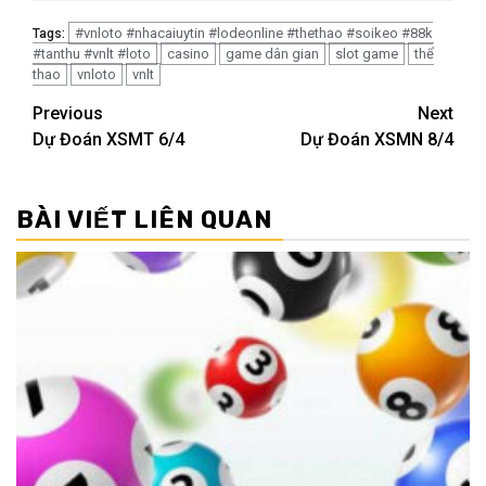
#vnloto #nhacaiuytin #lodeonline #thethao #soikeo #88k
Tags:
#tanthu #vnlt #loto
casino
game dân gian
slot game
thể
thao
vnloto
vnlt
Post
Previous
Next
Dự Đoán XSMT 6/4
Dự Đoán XSMN 8/4
navigation
BÀI VIẾT LIÊN QUAN