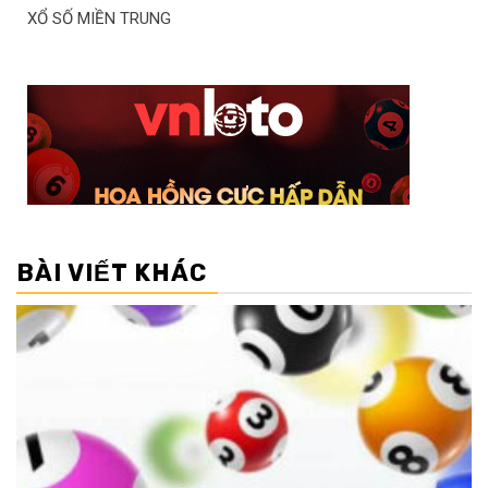
XỔ SỐ MIỀN TRUNG
BÀI VIẾT KHÁC