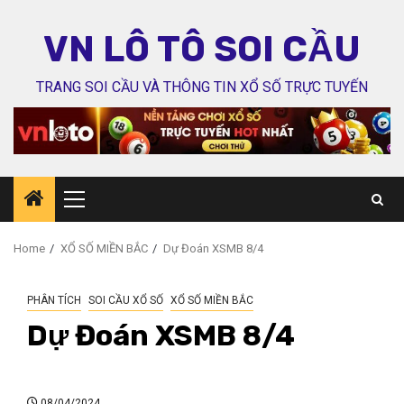
Skip
to
VN LÔ TÔ SOI CẦU
content
TRANG SOI CẦU VÀ THÔNG TIN XỔ SỐ TRỰC TUYẾN
Primary
Menu
Home
XỔ SỐ MIỀN BẮC
Dự Đoán XSMB 8/4
PHÂN TÍCH
SOI CẦU XỔ SỐ
XỔ SỐ MIỀN BẮC
Dự Đoán XSMB 8/4
08/04/2024