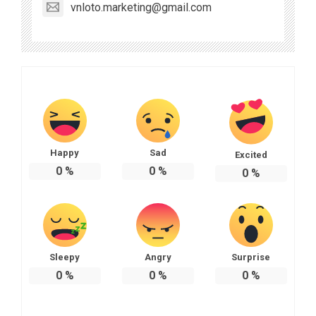
vnloto.marketing@gmail.com
Happy
Sad
Excited
0
%
0
%
0
%
Sleepy
Angry
Surprise
0
%
0
%
0
%