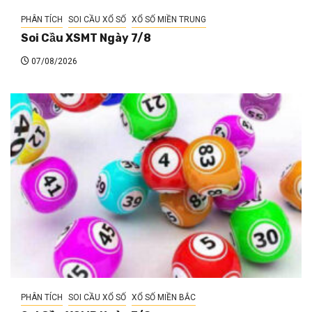
PHÂN TÍCH
SOI CẦU XỔ SỐ
XỔ SỐ MIỀN TRUNG
Soi Cầu XSMT Ngày 7/8
07/08/2026
PHÂN TÍCH
SOI CẦU XỔ SỐ
XỔ SỐ MIỀN BẮC