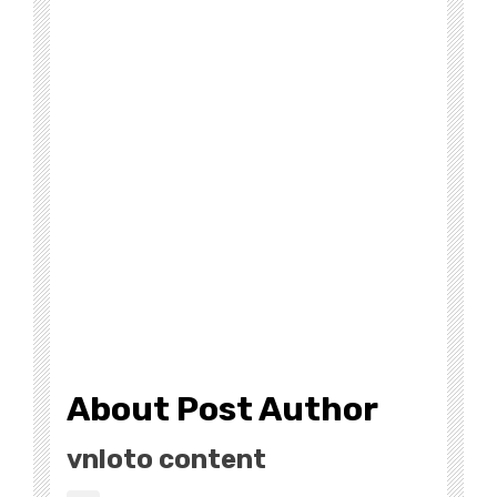
About Post Author
vnloto content