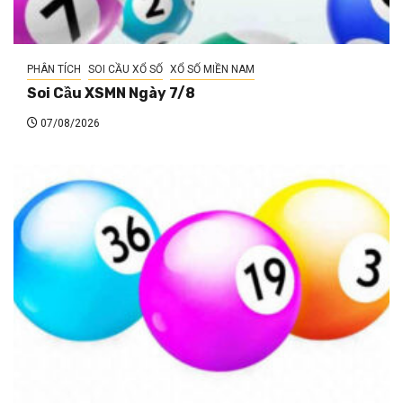
PHÂN TÍCH
SOI CẦU XỔ SỐ
XỔ SỐ MIỀN NAM
Soi Cầu XSMN Ngày 7/8
07/08/2026