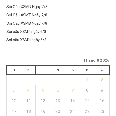
Soi Cầu XSMN Ngày 7/8
Soi Cầu XSMT Ngày 7/8
Soi Cầu XSMB Ngày 7/8
Soi cầu XSMT ngày 6/8
Soi cầu XSMN ngày 6/8
Tháng 8 2026
H
B
T
N
S
B
C
1
2
3
4
5
6
7
8
9
10
11
12
13
14
15
16
17
18
19
20
21
22
23