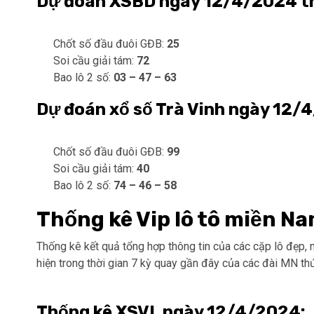
Dự đoán XSBD ngày 12/4/2024 t
Chốt số đầu đuôi GĐB:
25
Soi cầu giải tám:
72
Bao lô 2 số:
03 – 47 – 63
Dự đoán xổ số Trà Vinh ngày 12/
Chốt số đầu đuôi GĐB:
99
Soi cầu giải tám:
40
Bao lô 2 số:
74 – 46 – 58
Thống kê Vip lô tô miền N
Thống kê kết quả tổng hợp thông tin của các cặp lô đẹp, 
hiện trong thời gian 7 kỳ quay gần đây của các đài MN thứ
Thống kê XSVL ngày 12/4/2024: