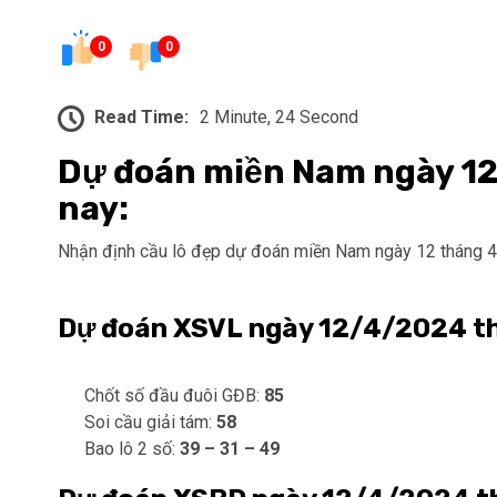
0
0
Read Time:
2 Minute, 24 Second
Dự đoán miền Nam ngày 12
nay:
Nhận định cầu lô đẹp dự đoán miền Nam ngày 12 tháng 4 
Dự đoán XSVL ngày 12/4/2024 th
Chốt số đầu đuôi GĐB:
85
Soi cầu giải tám:
58
Bao lô 2 số:
39 – 31 – 49