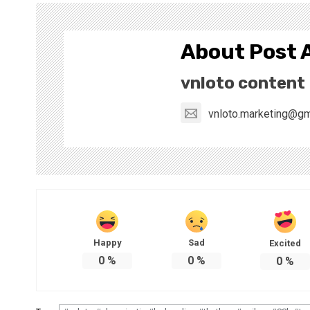
About Post 
vnloto content
vnloto.marketing@gm
Happy
Sad
Excited
0
%
0
%
0
%