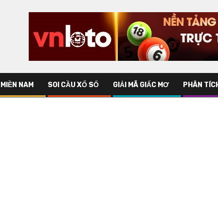
 MIỀN NAM
SOI CẦU XỔ SỐ
GIẢI MÃ GIẤC MƠ
PHÂN TÍC