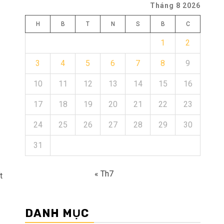
Tháng 8 2026
H
B
T
N
S
B
C
1
2
3
4
5
6
7
8
9
10
11
12
13
14
15
16
17
18
19
20
21
22
23
24
25
26
27
28
29
30
31
« Th7
t
DANH MỤC