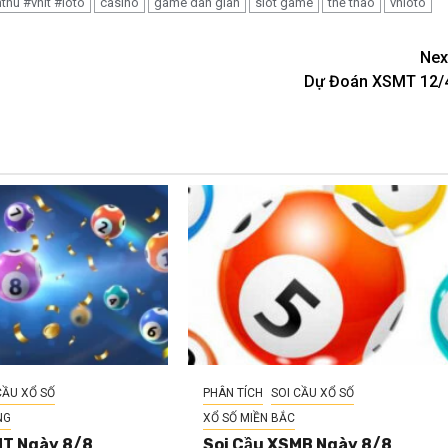
thu #vnlt #loto
casino
game dân gian
slot game
thể thao
vnloto
Nex
Dự Đoán XSMT 12/
CẦU XỔ SỐ
PHÂN TÍCH
SOI CẦU XỔ SỐ
NG
XỔ SỐ MIỀN BẮC
MT Ngày 8/8
Soi Cầu XSMB Ngày 8/8