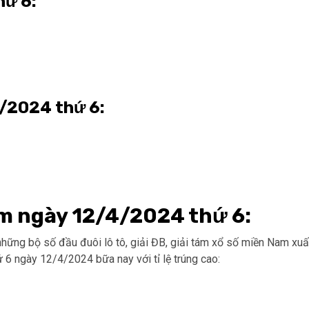
hứ 6:
4/2024 thứ 6:
am ngày 12/4/2024 thứ 6:
những bộ số đầu đuôi lô tô, giải ĐB, giải tám xổ số miền Nam xuấ
 6 ngày 12/4/2024 bữa nay với tỉ lệ trúng cao: