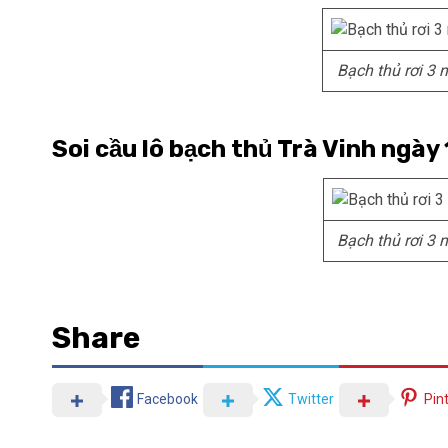
Bạch thủ rơi 3
Soi cầu lô bạch thủ Trà Vinh ngà
Bạch thủ rơi 3
Share
Facebook
Twitter
Pin