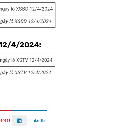
 ngày lô XSBD 12/4/2024
y 12/4/2024:
 ngày lô XSTV 12/4/2024
terest
LinkedIn