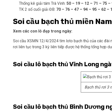
Thống kê giải tám Trà Vinh:
50 – 19 – 12 – 71 – 75 –
TK 2 số cuối giải ĐB:
70 – 76 – 47 – 94 – 95 – 62 – 
Soi cầu bạch thủ miền Nam
Xem các con lô đẹp trong ngày:
Soi cầu XSMN 12/4/2024 tìm loto bạch thủ của các đài mi
rơi liên tục trong 3 kỳ liên tiếp được hệ thống tổng hợp d
Soi cầu lô bạch thủ Vĩnh Long ng
Bạch thủ rơi 3
Soi cầu lô bạch thủ Bình Dương 