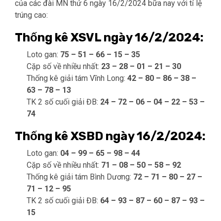
của các đài MN thứ 6 ngày 16/2/2024 bữa nay với tỉ lệ
trúng cao:
Thống kê XSVL ngày 16/2/2024:
Loto gan:
75 – 51 – 66 – 15 – 35
Cặp số về nhiều nhất:
23 – 28 – 01 – 21 – 30
Thống kê giải tám Vĩnh Long:
42 – 80 – 86 – 38 –
63 – 78 – 13
TK 2 số cuối giải ĐB:
24 – 72 – 06 – 04 – 22 – 53 –
74
Thống kê XSBD ngày 16/2/2024:
Loto gan:
04 – 99 – 65 – 98 – 44
Cặp số về nhiều nhất:
71 – 08 – 50 – 58 – 92
Thống kê giải tám Bình Dương:
72 – 71 – 80 – 27 –
71 – 12 – 95
TK 2 số cuối giải ĐB:
64 – 93 – 87 – 60 – 87 – 93 –
15