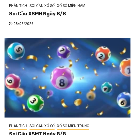
PHÂN TÍCH
SOI CẦU XỔ SỐ
XỔ SỐ MIỀN NAM
Soi Cầu XSMN Ngày 8/8
08/08/2026
PHÂN TÍCH
SOI CẦU XỔ SỐ
XỔ SỐ MIỀN TRUNG
Soi Cầu XSMT Ngày 8/8