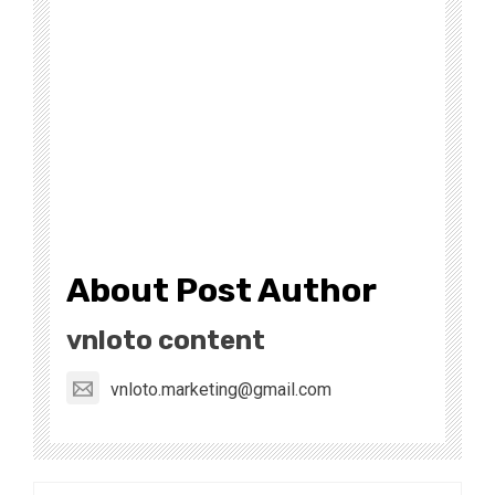
About Post Author
vnloto content
vnloto.marketing@gmail.com