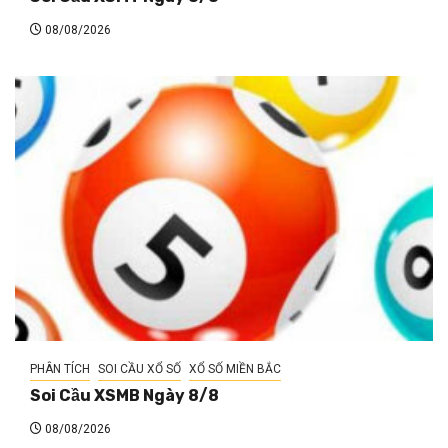
08/08/2026
PHÂN TÍCH
SOI CẦU XỔ SỐ
XỔ SỐ MIỀN BẮC
Soi Cầu XSMB Ngày 8/8
08/08/2026