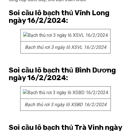
Soi cầu lô bạch thủ Vĩnh Long
ngày 16/2/2024:
Bạch thủ rơi 3 ngày lô XSVL 16/2/2024
Soi cầu lô bạch thủ Bình Dương
ngày 16/2/2024:
Bạch thủ rơi 3 ngày lô XSBD 16/2/2024
Soi cầu lô bạch thủ Trà Vinh ngày