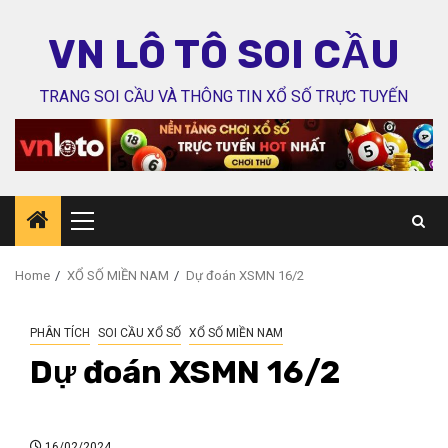
Skip
to
VN LÔ TÔ SOI CẦU
content
TRANG SOI CẦU VÀ THÔNG TIN XỔ SỐ TRỰC TUYẾN
Primary
Menu
Home
XỔ SỐ MIỀN NAM
Dự đoán XSMN 16/2
PHÂN TÍCH
SOI CẦU XỔ SỐ
XỔ SỐ MIỀN NAM
Dự đoán XSMN 16/2
16/02/2024