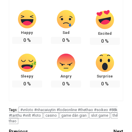
Happy
Sad
Excited
0
%
0
%
0
%
Sleepy
Angry
Surprise
0
%
0
%
0
%
#vnloto #nhacaiuytin #lodeonline #thethao #soikeo #88k
Tags:
#tanthu #vnlt #loto
casino
game dân gian
slot game
thể
thao
Previous
Next