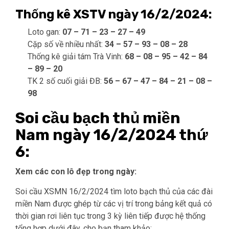
Thống kê XSTV ngày 16/2/2024:
Loto gan:
07 – 71 – 23 – 27 – 49
Cặp số về nhiều nhất:
34 – 57 – 93 – 08 – 28
Thống kê giải tám Trà Vinh:
68 – 08 – 95 – 42 – 84
– 89 – 20
TK 2 số cuối giải ĐB:
56 – 67 – 47 – 84 – 21 – 08 –
98
Soi cầu bạch thủ miền
Nam ngày 16/2/2024 thứ
6:
Xem các con lô đẹp trong ngày:
Soi cầu XSMN 16/2/2024 tìm loto bạch thủ của các đài
miền Nam được ghép từ các vị trí trong bảng kết quả có
thời gian rơi liên tục trong 3 kỳ liên tiếp được hệ thống
tổng hợp dưới đây, cho bạn tham khảo: