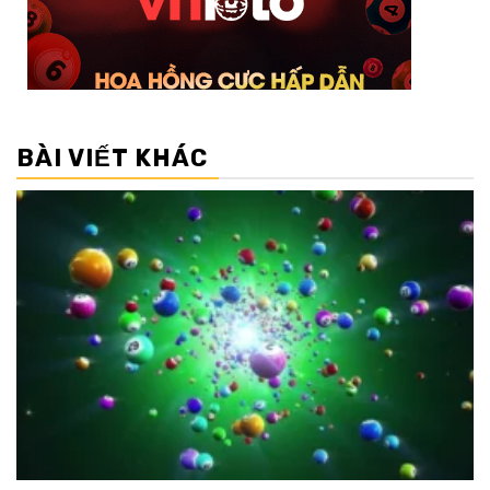
BÀI VIẾT KHÁC