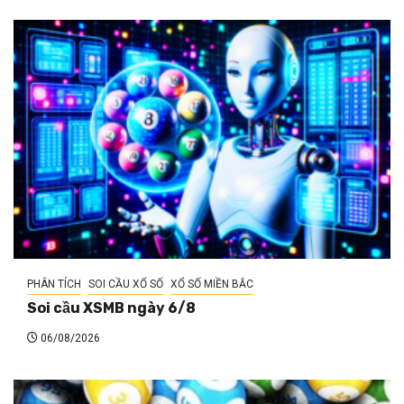
PHÂN TÍCH
SOI CẦU XỔ SỐ
XỔ SỐ MIỀN BẮC
Soi cầu XSMB ngày 6/8
06/08/2026