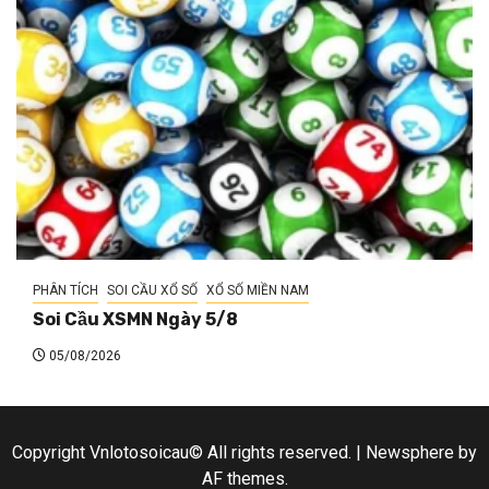
PHÂN TÍCH
SOI CẦU XỔ SỐ
XỔ SỐ MIỀN NAM
Soi Cầu XSMN Ngày 5/8
05/08/2026
Copyright Vnlotosoicau© All rights reserved.
|
Newsphere
by
AF themes.