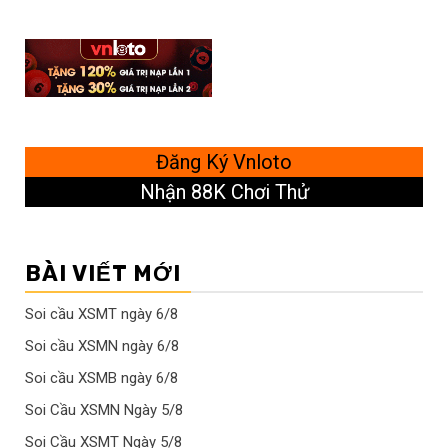
Đăng Ký Vnloto
Nhận 88K Chơi Thử
BÀI VIẾT MỚI
Soi cầu XSMT ngày 6/8
Soi cầu XSMN ngày 6/8
Soi cầu XSMB ngày 6/8
Soi Cầu XSMN Ngày 5/8
Soi Cầu XSMT Ngày 5/8