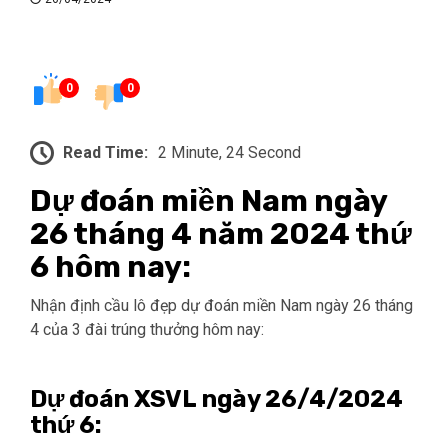
0
0
Read Time:
2 Minute, 24 Second
Dự đoán miền Nam ngày
26 tháng 4 năm 2024 thứ
6 hôm nay:
Nhận định cầu lô đẹp dự đoán miền Nam ngày 26 tháng
4 của 3 đài trúng thưởng hôm nay:
Dự đoán XSVL ngày 26/4/2024
thứ 6: