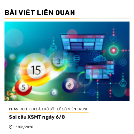
BÀI VIẾT LIÊN QUAN
PHÂN TÍCH
SOI CẦU XỔ SỐ
XỔ SỐ MIỀN TRUNG
Soi cầu XSMT ngày 6/8
06/08/2026