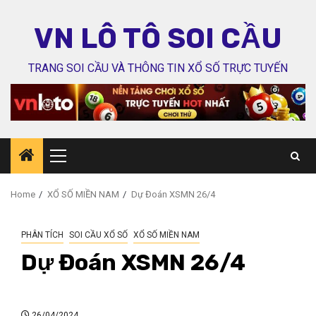
Skip
to
VN LÔ TÔ SOI CẦU
content
TRANG SOI CẦU VÀ THÔNG TIN XỔ SỐ TRỰC TUYẾN
Primary
Menu
Home
XỔ SỐ MIỀN NAM
Dự Đoán XSMN 26/4
PHÂN TÍCH
SOI CẦU XỔ SỐ
XỔ SỐ MIỀN NAM
Dự Đoán XSMN 26/4
26/04/2024