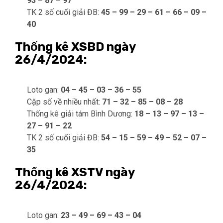
93 – 87 – 97
TK 2 số cuối giải ĐB:
45 – 99 – 29 – 61 – 66 – 09 –
40
Thống kê XSBD ngày
26/4/2024:
Loto gan:
04 – 45 – 03 – 36 – 55
Cặp số về nhiều nhất:
71 – 32 – 85 – 08 – 28
Thống kê giải tám Bình Dương:
18 – 13 – 97 – 13 –
27 – 91 – 22
TK 2 số cuối giải ĐB:
54 – 15 – 59 – 49 – 52 – 07 –
35
Thống kê XSTV ngày
26/4/2024:
Loto gan:
23 – 49 – 69 – 43 – 04