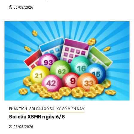
06/08/2026
PHÂN TÍCH
SOI CẦU XỔ SỐ
XỔ SỐ MIỀN NAM
Soi cầu XSMN ngày 6/8
06/08/2026