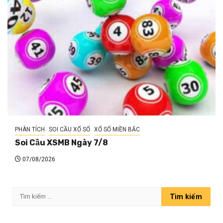
PHÂN TÍCH
SOI CẦU XỔ SỐ
XỔ SỐ MIỀN BẮC
Soi Cầu XSMB Ngày 7/8
07/08/2026
Tìm
kiếm
cho: