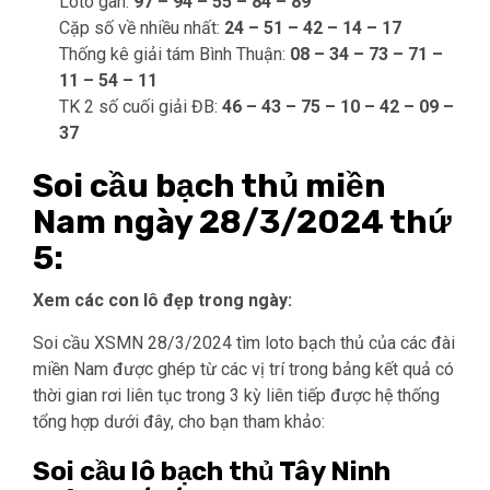
Loto gan:
97 – 94 – 55 – 84 – 89
Cặp số về nhiều nhất:
24 – 51 – 42 – 14 – 17
Thống kê giải tám Bình Thuận:
08 – 34 – 73 – 71 –
11 – 54 – 11
TK 2 số cuối giải ĐB:
46 – 43 – 75 – 10 – 42 – 09 –
37
Soi cầu bạch thủ miền
Nam ngày 28/3/2024 thứ
5:
Xem các con lô đẹp trong ngày:
Soi cầu XSMN 28/3/2024 tìm loto bạch thủ của các đài
miền Nam được ghép từ các vị trí trong bảng kết quả có
thời gian rơi liên tục trong 3 kỳ liên tiếp được hệ thống
tổng hợp dưới đây, cho bạn tham khảo:
Soi cầu lô bạch thủ Tây Ninh