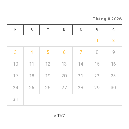
Tháng 8 2026
H
B
T
N
S
B
C
1
2
3
4
5
6
7
8
9
10
11
12
13
14
15
16
17
18
19
20
21
22
23
24
25
26
27
28
29
30
31
« Th7