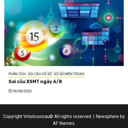
PHÂN TÍCH
SOI CẦU XỔ SỐ
XỔ SỐ MIỀN TRUNG
Soi cầu XSMT ngày 6/8
06/08/2026
Copyright Vnlotosoicau© All rights reserved.
|
Newsphere
by
AF themes.