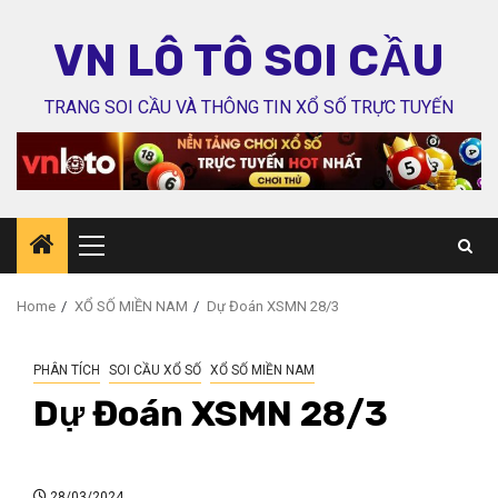
Skip
to
VN LÔ TÔ SOI CẦU
content
TRANG SOI CẦU VÀ THÔNG TIN XỔ SỐ TRỰC TUYẾN
Primary
Menu
Home
XỔ SỐ MIỀN NAM
Dự Đoán XSMN 28/3
PHÂN TÍCH
SOI CẦU XỔ SỐ
XỔ SỐ MIỀN NAM
Dự Đoán XSMN 28/3
28/03/2024