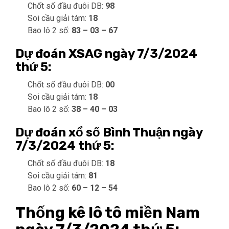
Chốt số đầu đuôi DB:
98
Soi cầu giải tám:
18
Bao lô 2 số:
83 – 03 – 67
Dự đoán XSAG ngày 7/3/2024
thứ 5:
Chốt số đầu đuôi DB:
00
Soi cầu giải tám:
18
Bao lô 2 số:
38 – 40 – 03
Dự đoán xổ số Bình Thuận ngày
7/3/2024 thứ 5:
Chốt số đầu đuôi DB:
18
Soi cầu giải tám:
81
Bao lô 2 số:
60 – 12 – 54
Thống kê lô tô miền Nam