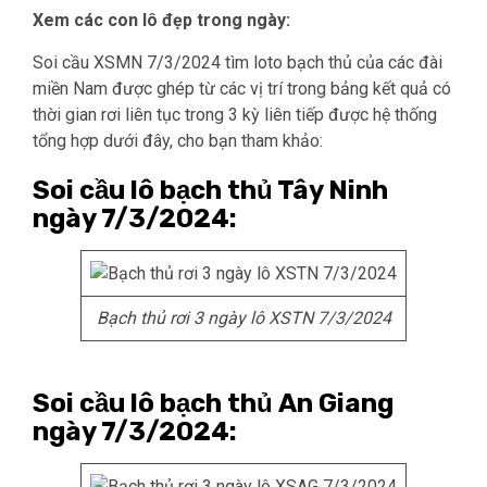
Xem các con lô đẹp trong ngày:
Soi cầu XSMN 7/3/2024 tìm loto bạch thủ của các đài
miền Nam được ghép từ các vị trí trong bảng kết quả có
thời gian rơi liên tục trong 3 kỳ liên tiếp được hệ thống
tổng hợp dưới đây, cho bạn tham khảo:
Soi cầu lô bạch thủ Tây Ninh
ngày 7/3/2024:
Bạch thủ rơi 3 ngày lô XSTN 7/3/2024
Soi cầu lô bạch thủ An Giang
ngày 7/3/2024: