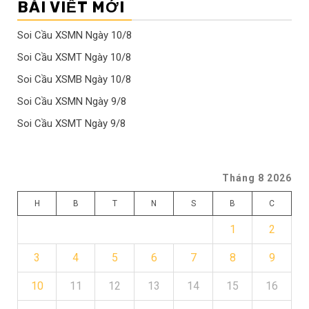
BÀI VIẾT MỚI
Soi Cầu XSMN Ngày 10/8
Soi Cầu XSMT Ngày 10/8
Soi Cầu XSMB Ngày 10/8
Soi Cầu XSMN Ngày 9/8
Soi Cầu XSMT Ngày 9/8
Tháng 8 2026
H
B
T
N
S
B
C
1
2
3
4
5
6
7
8
9
10
11
12
13
14
15
16