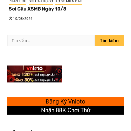
PHÂN TÍCH
SOI CẦU XỔ SỐ
XỔ SỐ MIỀN BẮC
Soi Cầu XSMB Ngày 10/8
10/08/2026
Tìm
kiếm
cho:
Đăng Ký Vnloto
Nhận 88K Chơi Thử