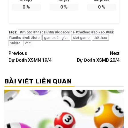
0
%
0
%
0
%
#vnloto #nhacaiuytin #lodeonline #thethao #soikeo #88k
Tags:
#tanthu #vnlt #loto
game dân gian
slot game
thể thao
vnloto
vnlt
Post
Previous
Next
Dự Đoán XSMN 19/4
Dự Đoán XSMB 20/4
navigation
BÀI VIẾT LIÊN QUAN