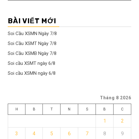
BÀI VIẾT MỚI
Soi Cầu XSMN Ngày 7/8
Soi Cầu XSMT Ngày 7/8
Soi Cầu XSMB Ngày 7/8
Soi cầu XSMT ngày 6/8
Soi cầu XSMN ngày 6/8
Tháng 8 2026
H
B
T
N
S
B
C
1
2
3
4
5
6
7
8
9