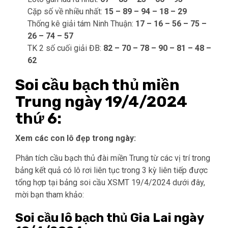
Cặp số về nhiều nhất:
15 – 89 – 94 – 18 – 29
Thống kê giải tám Ninh Thuận:
17 – 16 – 56 – 75 –
26 – 74 – 57
TK 2 số cuối giải ĐB:
82 – 70 – 78 – 90 – 81 – 48 –
62
Soi cầu bạch thủ miền
Trung ngày 19/4/2024
thứ 6:
Xem các con lô đẹp trong ngày:
Phân tích cầu bạch thủ đài miền Trung từ các vị trí trong
bảng kết quả có lô rơi liên tục trong 3 kỳ liên tiếp được
tổng hợp tại bảng soi cầu XSMT 19/4/2024 dưới đây,
mời bạn tham khảo:
Soi cầu lô bạch thủ Gia Lai ngày