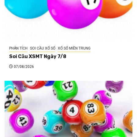
PHÂN TÍCH
SOI CẦU XỔ SỐ
XỔ SỐ MIỀN TRUNG
Soi Cầu XSMT Ngày 7/8
07/08/2026