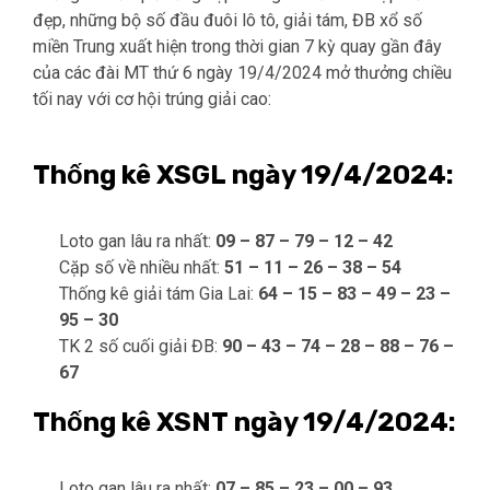
đẹp, những bộ số đầu đuôi lô tô, giải tám, ĐB xổ số
miền Trung xuất hiện trong thời gian 7 kỳ quay gần đây
của các đài MT thứ 6 ngày 19/4/2024 mở thưởng chiều
tối nay với cơ hội trúng giải cao:
Thống kê XSGL ngày 19/4/2024:
Loto gan lâu ra nhất:
09 – 87 – 79 – 12 – 42
Cặp số về nhiều nhất:
51 – 11 – 26 – 38 – 54
Thống kê giải tám Gia Lai:
64 – 15 – 83 – 49 – 23 –
95 – 30
TK 2 số cuối giải ĐB:
90 – 43 – 74 – 28 – 88 – 76 –
67
Thống kê XSNT ngày 19/4/2024:
Loto gan lâu ra nhất:
07 – 85 – 23 – 00 – 93