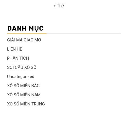
« Th7
DANH MỤC
GIẢI MÃ GIẤC MƠ
LIÊN HỆ
PHÂN TÍCH
SOI CẦU XỔ SỐ
Uncategorized
XỔ SỐ MIỀN BẮC
XỔ SỐ MIỀN NAM
XỔ SỐ MIỀN TRUNG