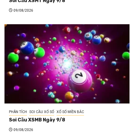
Soi Cầu XSMT Ngày 9/8
09/08/2026
PHÂN TÍCH
SOI CẦU XỔ SỐ
XỔ SỐ MIỀN BẮC
Soi Cầu XSMB Ngày 9/8
09/08/2026