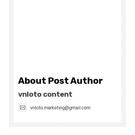
About Post Author
vnloto content
vnloto.marketing@gmail.com