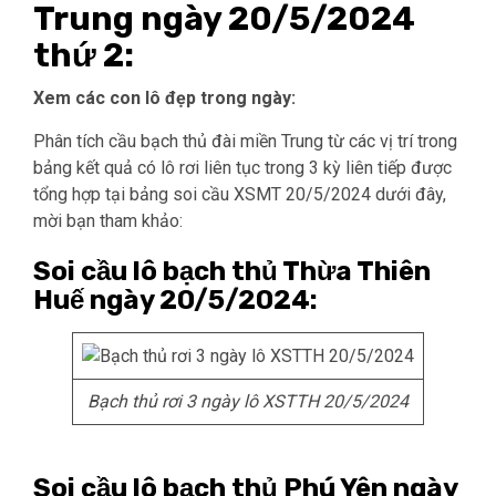
Trung ngày 20/5/2024
thứ 2:
Xem các con lô đẹp trong ngày:
Phân tích cầu bạch thủ đài miền Trung từ các vị trí trong
bảng kết quả có lô rơi liên tục trong 3 kỳ liên tiếp được
tổng hợp tại bảng soi cầu XSMT 20/5/2024 dưới đây,
mời bạn tham khảo:
Soi cầu lô bạch thủ Thừa Thiên
Huế ngày 20/5/2024:
Bạch thủ rơi 3 ngày lô XSTTH 20/5/2024
Soi cầu lô bạch thủ Phú Yên ngày