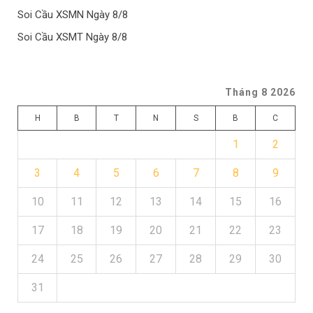
Soi Cầu XSMN Ngày 8/8
Soi Cầu XSMT Ngày 8/8
Tháng 8 2026
H
B
T
N
S
B
C
1
2
3
4
5
6
7
8
9
10
11
12
13
14
15
16
17
18
19
20
21
22
23
24
25
26
27
28
29
30
31