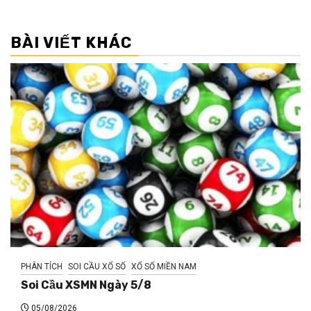
BÀI VIẾT KHÁC
PHÂN TÍCH
SOI CẦU XỔ SỐ
XỔ SỐ MIỀN NAM
Soi Cầu XSMN Ngày 5/8
05/08/2026