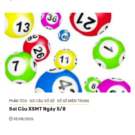
PHÂN TÍCH
SOI CẦU XỔ SỐ
XỔ SỐ MIỀN TRUNG
Soi Cầu XSMT Ngày 5/8
05/08/2026