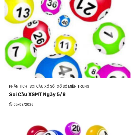
PHÂN TÍCH
SOI CẦU XỔ SỐ
XỔ SỐ MIỀN TRUNG
Soi Cầu XSMT Ngày 5/8
05/08/2026