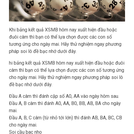
Khi bảng kết quả XSMB hôm nay xuất hiện đầu hoặc
đuôi câm thì bạn có thể lựa chọn được các con số
tương ứng cho ngày mai. Hãy thử nghiệm ngay phương
pháp soi lô đề bạc nhớ dưới đây.
hi bảng kết quả XSMB hôm nay xuất hiện đầu hoặc đuôi
câm thì bạn có thể lựa chọn được các con số tương ứng
cho ngày mai. Hãy thử nghiệm ngay phương pháp soi lô
đề bạc nhớ dưới đây.
Đầu A câm thì đánh cặp số A0, AA vào ngày hôm sau.
Đầu A, B câm thì đánh A0, AA, B0, BB, AB, BA cho ngày
mai.
Đầu A, B, C câm (từ nhỏ tới lớn) thì đánh AB, BA, BC, CB
cho ngày mai.
Soi cầu bac nho