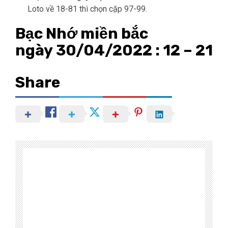
Loto về 18-81 thì chọn cặp 97-99.
Bạc Nhớ miền bắc
ngày
30/04/2022 : 12 – 21
Share