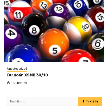
Uncategorized
Dự đoán XSMB 30/10
30/10/2023
Tìm
kiếm