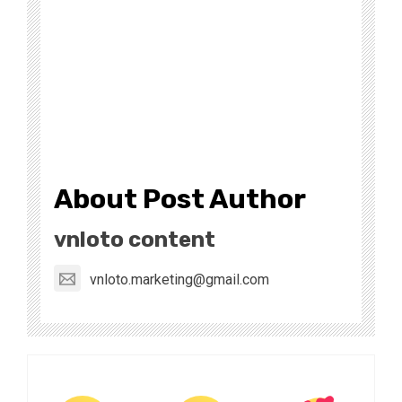
About Post Author
vnloto content
vnloto.marketing@gmail.com