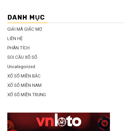
DANH MỤC
GIẢI MÃ GIẤC MƠ
LIÊN HỆ
PHÂN TÍCH
SOI CẦU XỔ SỐ
Uncategorized
XỔ SỐ MIỀN BẮC
XỔ SỐ MIỀN NAM
XỔ SỐ MIỀN TRUNG