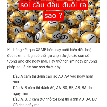
Khi bảng kết quả XSMB hôm nay xuất hiện đầu hoặc
đuôi câm thì bạn có thể lựa chọn được các con số
tương ứng cho ngày mai. Hãy thử nghiệm ngay phương
pháp soi lô đề bạc nhớ dưới đây.
Đầu A câm thì đánh cặp số A0, AA vào ngày hôm
sau.
Đầu A, B câm thì đánh A0, AA, B0, BB, AB, BA cho
ngày mai.
Đầu A, B, C câm (từ nhỏ tới lớn) thì đánh AB, BA, BC,
CB cho ngày mai.