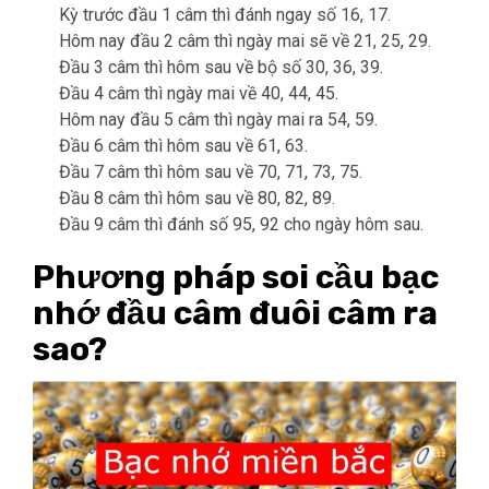
Kỳ trước đầu 1 câm thì đánh ngay số 16, 17.
Hôm nay đầu 2 câm thì ngày mai sẽ về 21, 25, 29.
Đầu 3 câm thì hôm sau về bộ số 30, 36, 39.
Đầu 4 câm thì ngày mai về 40, 44, 45.
Hôm nay đầu 5 câm thì ngày mai ra 54, 59.
Đầu 6 câm thì hôm sau về 61, 63.
Đầu 7 câm thì hôm sau về 70, 71, 73, 75.
Đầu 8 câm thì hôm sau về 80, 82, 89.
Đầu 9 câm thì đánh số 95, 92 cho ngày hôm sau.
Phương pháp soi cầu bạc
nhớ đầu câm đuôi câm ra
sao?