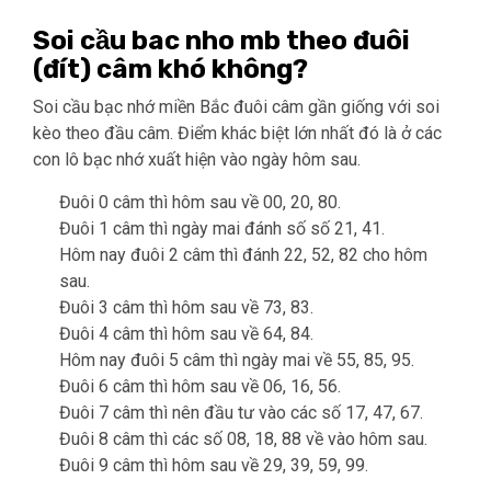
Soi cầu bac nho mb theo đuôi
(đít) câm khó không?
Soi cầu bạc nhớ miền Bắc đuôi câm gần giống với soi
kèo theo đầu câm. Điểm khác biệt lớn nhất đó là ở các
con lô bạc nhớ xuất hiện vào ngày hôm sau.
Đuôi 0 câm thì hôm sau về 00, 20, 80.
Đuôi 1 câm thì ngày mai đánh số số 21, 41.
Hôm nay đuôi 2 câm thì đánh 22, 52, 82 cho hôm
sau.
Đuôi 3 câm thì hôm sau về 73, 83.
Đuôi 4 câm thì hôm sau về 64, 84.
Hôm nay đuôi 5 câm thì ngày mai về 55, 85, 95.
Đuôi 6 câm thì hôm sau về 06, 16, 56.
Đuôi 7 câm thì nên đầu tư vào các số 17, 47, 67.
Đuôi 8 câm thì các số 08, 18, 88 về vào hôm sau.
Đuôi 9 câm thì hôm sau về 29, 39, 59, 99.