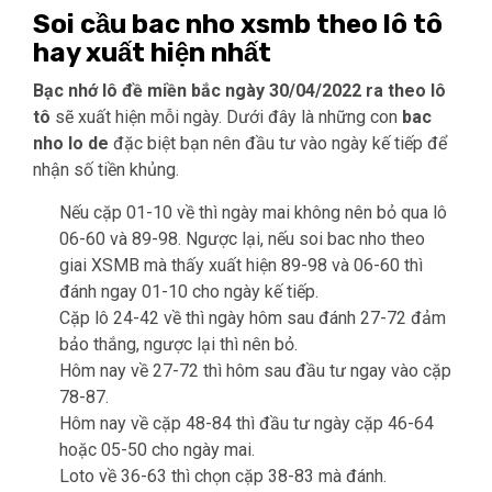
Soi cầu bac nho xsmb theo lô tô
hay xuất hiện nhất
Bạc nhớ lô đề miền bắc ngày 30/04/2022 ra theo lô
tô
sẽ xuất hiện mỗi ngày. Dưới đây là những con
bac
nho lo de
đặc biệt bạn nên đầu tư vào ngày kế tiếp để
nhận số tiền khủng.
Nếu cặp 01-10 về thì ngày mai không nên bỏ qua lô
06-60 và 89-98. Ngược lại, nếu soi bac nho theo
giai XSMB mà thấy xuất hiện 89-98 và 06-60 thì
đánh ngay 01-10 cho ngày kế tiếp.
Cặp lô 24-42 về thì ngày hôm sau đánh 27-72 đảm
bảo thắng, ngược lại thì nên bỏ.
Hôm nay về 27-72 thì hôm sau đầu tư ngay vào cặp
78-87.
Hôm nay về cặp 48-84 thì đầu tư ngày cặp 46-64
hoặc 05-50 cho ngày mai.
Loto về 36-63 thì chọn cặp 38-83 mà đánh.