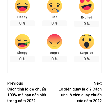
Happy
Sad
Excited
0
%
0
%
0
%
Sleepy
Angry
Surprise
0
%
0
%
0
%
Post
Previous
Next
Cách tính lô đề chuẩn
Lô xiên quay là gì? Cách
navigation
100% mà bạn nên biết
tính lô xiên quay chuẩn
trong năm 2022
xác năm 2022