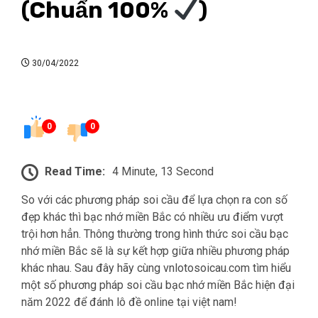
(Chuẩn 100%
)
30/04/2022
0
0
Read Time:
4 Minute, 13 Second
So với các phương pháp soi cầu để lựa chọn ra con số
đẹp khác thì bạc nhớ miền Bắc có nhiều ưu điểm vượt
trội hơn hẳn. Thông thường trong hình thức soi cầu bạc
nhớ miền Bắc sẽ là sự kết hợp giữa nhiều phương pháp
khác nhau. Sau đây hãy cùng vnlotosoicau.com tìm hiểu
một số phương pháp soi cầu bạc nhớ miền Bắc hiện đại
năm 2022 để đánh lô đề online tại việt nam!