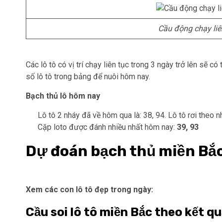
Cầu động chạy liê
Các lô tô có vị trí chạy liên tục trong 3 ngày trở lên sẽ c
số lô tô trong bảng để nuôi hôm nay.
Bạch thủ lô hôm nay
Lô tô 2 nháy đã về hôm qua là: 38, 94. Lô tô rơi theo n
Cặp loto được đánh nhiều nhất hôm nay:
39, 93
Dự đoán bạch thủ miền Bắc
Xem các con lô tô đẹp trong ngày:
Cầu soi lô tô miền Bắc theo kết q