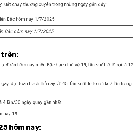
 luật chạy thường xuyên trong những ngày gần đây:
iền Bắc hôm nay 1/7/2025
 trên:
y, dự đoán hôm nay miền Bắc bạch thủ về
19
, tần suất lô tô rơi là 1
3 ngày, dự đoán bạch thủ nay về
45
, tần suất lô tô rơi là 7 lần trong
 là 4 lần/30 ngày quay gần nhất.
ôm nay
19
.
025 hôm nay: