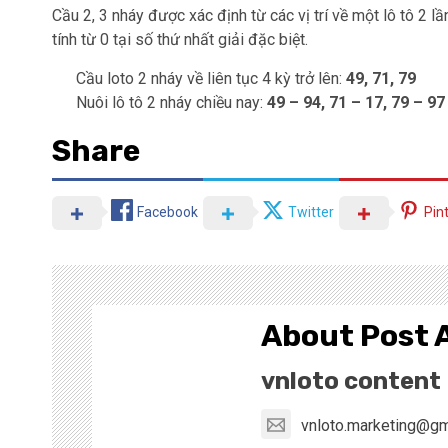
Cầu 2, 3 nháy được xác định từ các vị trí về một lô tô 2 lần
tính từ 0 tại số thứ nhất giải đặc biệt.
Cầu loto 2 nháy về liên tục 4 kỳ trở lên:
49, 71, 79
Nuôi lô tô 2 nháy chiều nay:
49 – 94, 71 – 17, 79 – 97
Share
Facebook
Twitter
Pin
About Post 
vnloto content
vnloto.marketing@gm