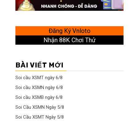
Đăng Ký Vnloto
Nhận 88K Chơi Thử
BÀI VIẾT MỚI
Soi cầu XSMT ngày 6/8
Soi cầu XSMN ngày 6/8
Soi cầu XSMB ngày 6/8
Soi Cầu XSMN Ngày 5/8
Soi Cầu XSMT Ngày 5/8