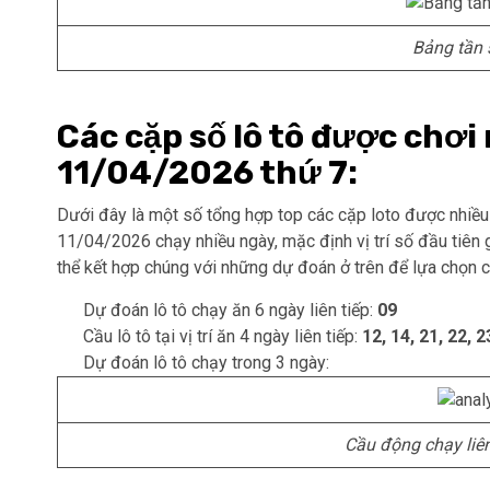
Bảng tần 
Các cặp số lô tô được chơ
11/04/2026 thứ 7:
Dưới đây là một số tổng hợp top các cặp loto được nhiề
11/04/2026 chạy nhiều ngày, mặc định vị trí số đầu tiên giả
thể kết hợp chúng với những dự đoán ở trên để lựa chọn
Dự đoán lô tô chạy ăn 6 ngày liên tiếp:
09
Cầu lô tô tại vị trí ăn 4 ngày liên tiếp:
12, 14, 21, 22, 2
Dự đoán lô tô chạy trong 3 ngày:
Cầu động chạy liên