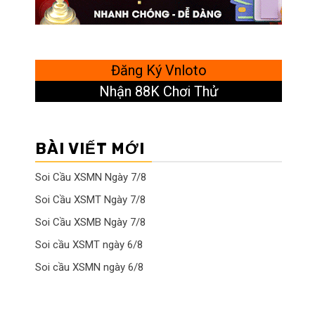
Đăng Ký Vnloto
Nhận 88K Chơi Thử
BÀI VIẾT MỚI
Soi Cầu XSMN Ngày 7/8
Soi Cầu XSMT Ngày 7/8
Soi Cầu XSMB Ngày 7/8
Soi cầu XSMT ngày 6/8
Soi cầu XSMN ngày 6/8