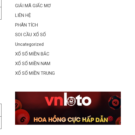
GIẢI MÃ GIẤC MƠ
LIÊN HỆ
PHÂN TÍCH
SOI CẦU XỔ SỐ
Uncategorized
XỔ SỐ MIỀN BẮC
XỔ SỐ MIỀN NAM
XỔ SỐ MIỀN TRUNG