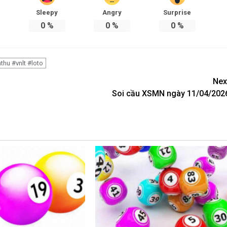
Sleepy
Angry
Surprise
0
%
0
%
0
%
thu #vnlt #loto
Nex
Soi cầu XSMN ngày 11/04/202