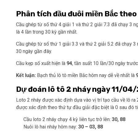
Phân tích đầu đuôi miền Bắc theo
Cầu ghép từ số thứ 4 giải 1 và thứ 2 giải 7.3 đã chạy 3
là 4 lần trong 30 kỳ gần nhất.
Cầu ghép từ số thứ 1 giải 3.3 và thứ 2 giải 5.2 đã chạy 
30 ngày gần đây.
Cầu kẹp số xuất hiện là
94
, tần suất 10 lần/30 ngày trước
Kết luận:
Bạch thủ lô tô miền Bắc hôm nay dễ về nhất là
Dự đoán lô tô 2 nháy ngày 11/04
Loto 2 nháy được xác định dựa vào vị trí tạo cầu về lô ra
được xác định theo thứ tự đầu giải đặc biệt là 0 sau đó ti
Cầu loto 2 nháy chạy 4 kỳ liên tục trở lên:
30, 88
Nuôi lô hai nháy hôm nay:
30 – 03, 88