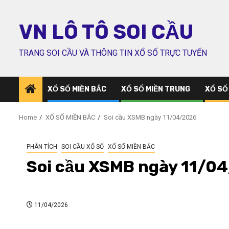
Skip
to
VN LÔ TÔ SOI CẦU
content
TRANG SOI CẦU VÀ THÔNG TIN XỔ SỐ TRỰC TUYẾN
XỔ SỐ MIỀN BẮC
XỔ SỐ MIỀN TRUNG
XỔ SỐ
Home
XỔ SỐ MIỀN BẮC
Soi cầu XSMB ngày 11/04/2026
PHÂN TÍCH
SOI CẦU XỔ SỐ
XỔ SỐ MIỀN BẮC
Soi cầu XSMB ngày 11/0
11/04/2026