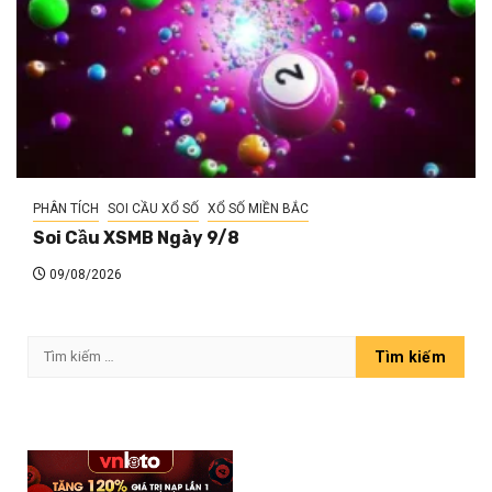
PHÂN TÍCH
SOI CẦU XỔ SỐ
XỔ SỐ MIỀN BẮC
Soi Cầu XSMB Ngày 9/8
09/08/2026
Tìm
kiếm
cho: