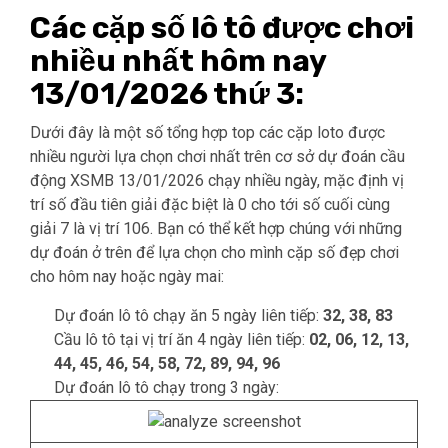
Các cặp số lô tô được chơi
nhiều nhất hôm nay
13/01/2026 thứ 3:
Dưới đây là một số tổng hợp top các cặp loto được
nhiều người lựa chọn chơi nhất trên cơ sở dự đoán cầu
động XSMB 13/01/2026 chạy nhiều ngày, mặc định vị
trí số đầu tiên giải đặc biệt là 0 cho tới số cuối cùng
giải 7 là vị trí 106. Bạn có thể kết hợp chúng với những
dự đoán ở trên để lựa chọn cho mình cặp số đẹp chơi
cho hôm nay hoặc ngày mai:
Dự đoán lô tô chạy ăn 5 ngày liên tiếp:
32, 38, 83
Cầu lô tô tại vị trí ăn 4 ngày liên tiếp:
02, 06, 12, 13,
44, 45, 46, 54, 58, 72, 89, 94, 96
Dự đoán lô tô chạy trong 3 ngày: