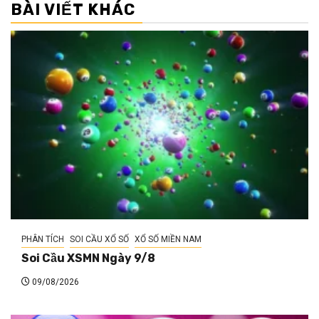
BÀI VIẾT KHÁC
PHÂN TÍCH
SOI CẦU XỔ SỐ
XỔ SỐ MIỀN NAM
Soi Cầu XSMN Ngày 9/8
09/08/2026