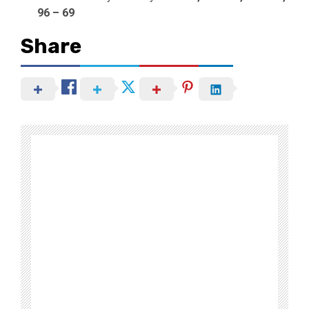
96 – 69
Share