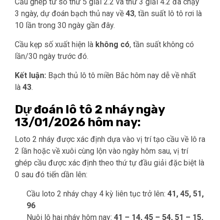
Cầu ghép từ số thứ 5 giải 2.2 và thứ 3 giải 4.2 đã chạy
3 ngày, dự đoán bạch thủ nay về
43
, tần suất lô tô rơi là
10 lần trong 30 ngày gần đây.
Cầu kẹp số xuất hiện là
không có
, tần suất không có
lần/30 ngày trước đó.
Kết luận:
Bạch thủ lô tô miền Bắc hôm nay dễ về nhất
là
43
.
Dự đoán lô tô 2 nháy ngày
13/01/2026 hôm nay:
Loto 2 nháy được xác định dựa vào vị trí tạo cầu về lô ra
2 lần hoặc về xuôi cùng lộn vào ngày hôm sau, vị trí
ghép cầu được xác định theo thứ tự đầu giải đặc biệt là
0 sau đó tiến dần lên:
Cầu loto 2 nháy chạy 4 kỳ liên tục trở lên:
41, 45, 51,
96
Nuôi lô hai nháy hôm nay:
41 – 14, 45 – 54, 51 – 15,