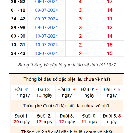
Bảng thống kê cặp lô gan lì lâu về tính tới 13/7