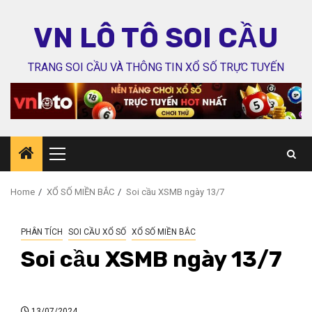
Skip
to
VN LÔ TÔ SOI CẦU
content
TRANG SOI CẦU VÀ THÔNG TIN XỔ SỐ TRỰC TUYẾN
Primary
Menu
Home
XỔ SỐ MIỀN BẮC
Soi cầu XSMB ngày 13/7
PHÂN TÍCH
SOI CẦU XỔ SỐ
XỔ SỐ MIỀN BẮC
Soi cầu XSMB ngày 13/7
13/07/2024