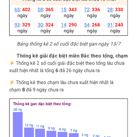
Bảng thống kê 2 số cuối đặc biệt gan ngày 13/7
Thống kê giải đặc biệt miền Bắc theo tổng, chạm
Thống kê 2 số cuối giải đặc biệt theo tổng lâu chưa
xuất hiện nhất là tổng
6
đã 26 ngày chưa ra
Thống kê theo chạm lâu chưa xuất hiện nhất là
chạm
8
đã 9 ngày chưa ra