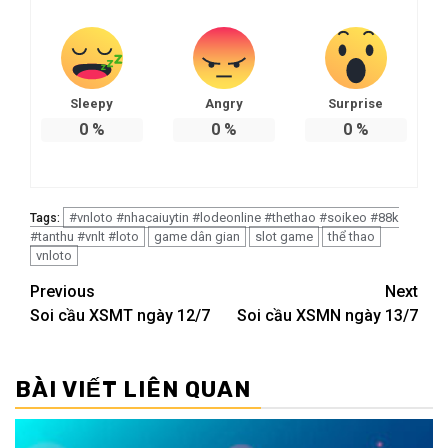
Sleepy
Angry
Surprise
0
%
0
%
0
%
#vnloto #nhacaiuytin #lodeonline #thethao #soikeo #88k
Tags:
#tanthu #vnlt #loto
game dân gian
slot game
thể thao
vnloto
Post
Previous
Next
Soi cầu XSMT ngày 12/7
Soi cầu XSMN ngày 13/7
navigation
BÀI VIẾT LIÊN QUAN