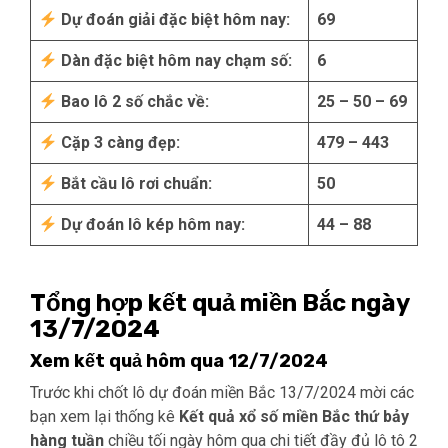
Dự đoán giải đặc biệt hôm nay:
69
Dàn đặc biệt hôm nay chạm số:
6
Bao lô 2 số chắc về:
25 – 50 – 69
Cặp 3 càng đẹp:
479 – 443
Bắt cầu lô rơi chuẩn:
50
Dự đoán lô kép hôm nay:
44 – 88
Tổng hợp kết quả miền Bắc ngày
13/7/2024
Xem kết quả hôm qua 12/7/2024
Trước khi chốt lô dự đoán miền Bắc 13/7/2024 mời các
bạn xem lại thống kê
Kết quả xổ số miền Bắc thứ bảy
hàng tuần
chiều tối ngày hôm qua chi tiết đầy đủ lô tô 2