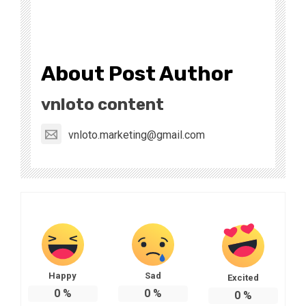
About Post Author
vnloto content
vnloto.marketing@gmail.com
Happy
Sad
Excited
0
%
0
%
0
%