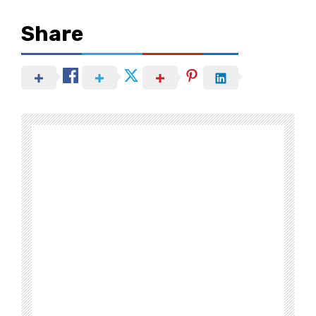
Share