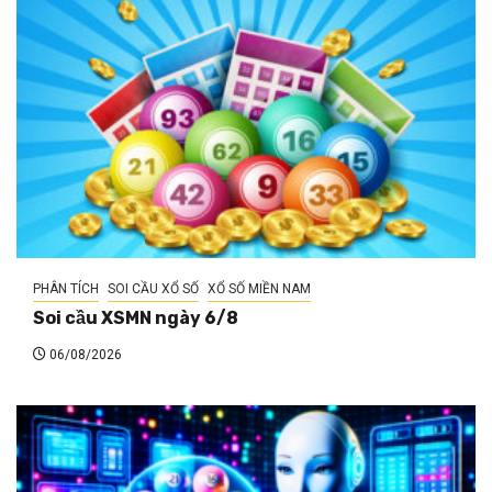
PHÂN TÍCH
SOI CẦU XỔ SỐ
XỔ SỐ MIỀN NAM
Soi cầu XSMN ngày 6/8
06/08/2026