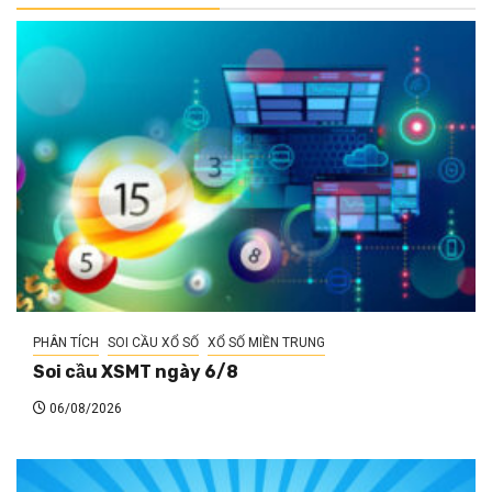
PHÂN TÍCH
SOI CẦU XỔ SỐ
XỔ SỐ MIỀN TRUNG
Soi cầu XSMT ngày 6/8
06/08/2026