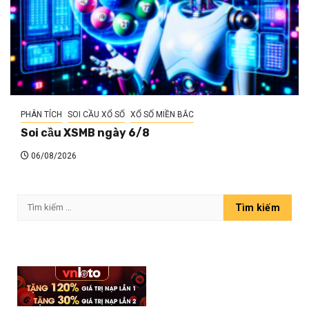
PHÂN TÍCH
SOI CẦU XỔ SỐ
XỔ SỐ MIỀN BẮC
Soi cầu XSMB ngày 6/8
06/08/2026
Tìm
kiếm
cho: