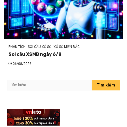
PHÂN TÍCH
SOI CẦU XỔ SỐ
XỔ SỐ MIỀN BẮC
Soi cầu XSMB ngày 6/8
06/08/2026
Tìm
kiếm
cho: