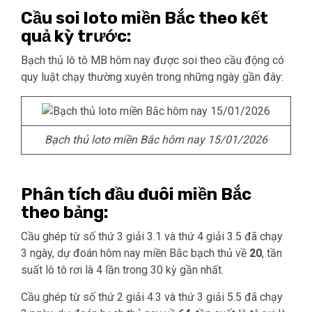
Cầu soi loto miền Bắc theo kết
quả kỳ trước:
Bạch thủ lô tô MB hôm nay được soi theo cầu động có
quy luật chạy thường xuyên trong những ngày gần đây:
Bạch thủ loto miền Bắc hôm nay 15/01/2026
Phân tích đầu đuôi miền Bắc
theo bảng:
Cầu ghép từ số thứ 3 giải 3.1 và thứ 4 giải 3.5 đã chạy
3 ngày, dự đoán hôm nay miền Bắc bạch thủ về
20
, tần
suất lô tô rơi là 4 lần trong 30 kỳ gần nhất.
Cầu ghép từ số thứ 2 giải 4.3 và thứ 3 giải 5.5 đã chạy