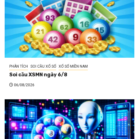
PHÂN TÍCH
SOI CẦU XỔ SỐ
XỔ SỐ MIỀN NAM
Soi cầu XSMN ngày 6/8
06/08/2026