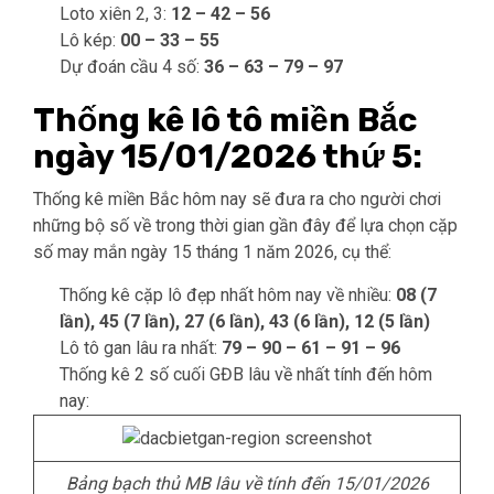
Loto xiên 2, 3:
12 – 42 – 56
Lô kép:
00 – 33 – 55
Dự đoán cầu 4 số:
36 – 63 – 79 – 97
Thống kê lô tô miền Bắc
ngày 15/01/2026 thứ 5:
Thống kê miền Bắc hôm nay sẽ đưa ra cho người chơi
những bộ số về trong thời gian gần đây để lựa chọn cặp
số may mắn ngày 15 tháng 1 năm 2026, cụ thể:
Thống kê cặp lô đẹp nhất hôm nay về nhiều:
08 (7
lần), 45 (7 lần), 27 (6 lần), 43 (6 lần), 12 (5 lần)
Lô tô gan lâu ra nhất:
79 – 90 – 61 – 91 – 96
Thống kê 2 số cuối GĐB lâu về nhất tính đến hôm
nay:
Bảng bạch thủ MB lâu về tính đến 15/01/2026