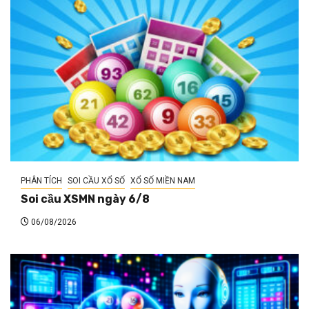
PHÂN TÍCH
SOI CẦU XỔ SỐ
XỔ SỐ MIỀN NAM
Soi cầu XSMN ngày 6/8
06/08/2026