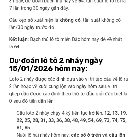
3 ngày, dự đoán bạch thủ nay về
64
, tần suất lô tô rơi là
7 lần trong 30 ngày gần đây.
Cầu kẹp số xuất hiện là
không có
, tần suất không có
lần/30 ngày trước đó.
Kết luận:
Bạch thủ lô tô miền Bắc hôm nay dễ về nhất
là
64
.
Dự đoán lô tô 2 nháy ngày
15/01/2026 hôm nay:
Loto 2 nháy được xác định dựa vào vị trí tạo cầu về lô ra
2 lần hoặc về xuôi cùng lộn vào ngày hôm sau, vị trí
ghép cầu được xác định theo thứ tự đầu giải đặc biệt là
0 sau đó tiến dần lên:
Cầu loto 2 nháy chạy 4 kỳ liên tục trở lên:
12, 13, 19,
22, 25, 28, 31, 33, 36, 38, 48, 49, 54, 69, 73, 74, 75,
81, 85
Nuôi lô hai nháy hôm nay:
các số ở trên và cầu lộn