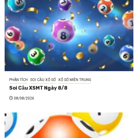
PHÂN TÍCH
SOI CẦU XỔ SỐ
XỔ SỐ MIỀN TRUNG
Soi Cầu XSMT Ngày 8/8
08/08/2026