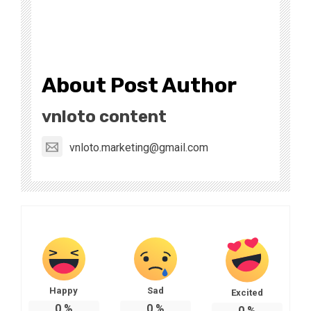
About Post Author
vnloto content
vnloto.marketing@gmail.com
Happy
Sad
Excited
0
%
0
%
0
%