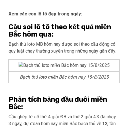
Xem các con lô tô đẹp trong ngày:
Cầu soi lô tô theo kết quả miền
Bắc hôm qua:
Bạch thủ loto MB hôm nay được soi theo cầu động có
quy luật chạy thường xuyên trong những ngày gần đây:
Bạch thủ loto miền Bắc hôm nay 15/8/2025
Phân tích bảng đầu đuôi miền
Bắc:
Cầu ghép từ số thứ 4 giải ĐB và thứ 2 giải 4.3 đã chạy
3 ngày, dự đoán hôm nay miền Bắc bạch thủ về
12
, tần