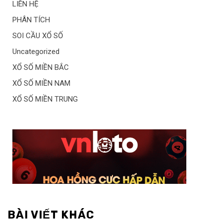
LIÊN HỆ
PHÂN TÍCH
SOI CẦU XỔ SỐ
Uncategorized
XỔ SỐ MIỀN BẮC
XỔ SỐ MIỀN NAM
XỔ SỐ MIỀN TRUNG
BÀI VIẾT KHÁC