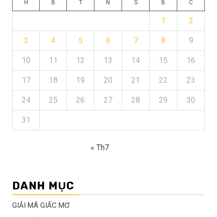
H
B
T
N
S
B
C
1
2
3
4
5
6
7
8
9
10
11
12
13
14
15
16
17
18
19
20
21
22
23
24
25
26
27
28
29
30
31
« Th7
DANH MỤC
GIẢI MÃ GIẤC MƠ