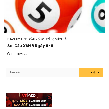
PHÂN TÍCH
SOI CẦU XỔ SỐ
XỔ SỐ MIỀN BẮC
Soi Cầu XSMB Ngày 8/8
08/08/2026
Tìm
kiếm
cho: