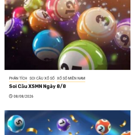
PHÂN TÍCH
SOI CẦU XỔ SỐ
XỔ SỐ MIỀN NAM
Soi Cầu XSMN Ngày 8/8
08/08/2026