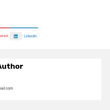
terest
LinkedIn
Author
ail.com