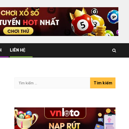
H
LIÊN HỆ
Tìm
kiếm
cho: