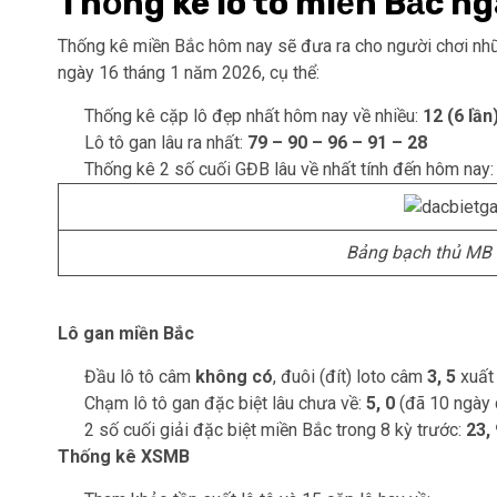
Thống kê lô tô miền Bắc n
Thống kê miền Bắc hôm nay sẽ đưa ra cho người chơi nhữ
ngày 16 tháng 1 năm 2026, cụ thể:
Thống kê cặp lô đẹp nhất hôm nay về nhiều:
12 (6 lần)
Lô tô gan lâu ra nhất:
79 – 90 – 96 – 91 – 28
Thống kê 2 số cuối GĐB lâu về nhất tính đến hôm nay:
Bảng bạch thủ MB 
Lô gan miền Bắc
Đầu lô tô câm
không có
, đuôi (đít) loto câm
3, 5
xuất 
Chạm lô tô gan đặc biệt lâu chưa về:
5, 0
(đã 10 ngày 
2 số cuối giải đặc biệt miền Bắc trong 8 kỳ trước:
23, 
Thống kê XSMB