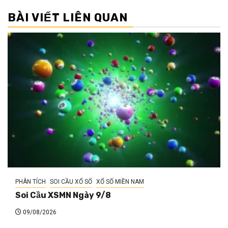
BÀI VIẾT LIÊN QUAN
PHÂN TÍCH
SOI CẦU XỔ SỐ
XỔ SỐ MIỀN NAM
Soi Cầu XSMN Ngày 9/8
09/08/2026