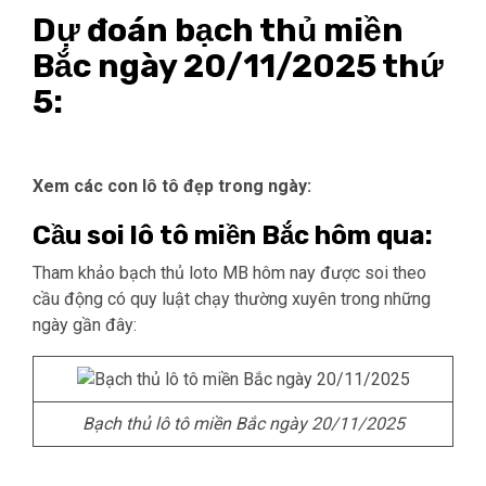
Dự đoán bạch thủ miền
Bắc ngày 20/11/2025 thứ
5:
Xem các con lô tô đẹp trong ngày:
Cầu soi lô tô miền Bắc hôm qua:
Tham khảo bạch thủ loto MB hôm nay được soi theo
cầu động có quy luật chạy thường xuyên trong những
ngày gần đây:
Bạch thủ lô tô miền Bắc ngày 20/11/2025