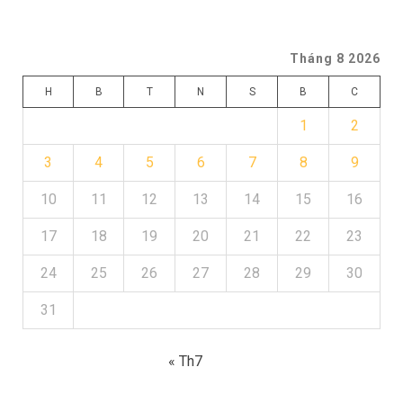
Tháng 8 2026
H
B
T
N
S
B
C
1
2
3
4
5
6
7
8
9
10
11
12
13
14
15
16
17
18
19
20
21
22
23
24
25
26
27
28
29
30
31
« Th7