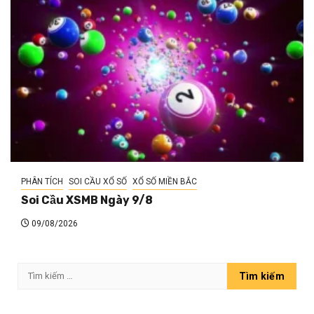
PHÂN TÍCH
SOI CẦU XỔ SỐ
XỔ SỐ MIỀN BẮC
Soi Cầu XSMB Ngày 9/8
09/08/2026
Tìm
kiếm
cho: