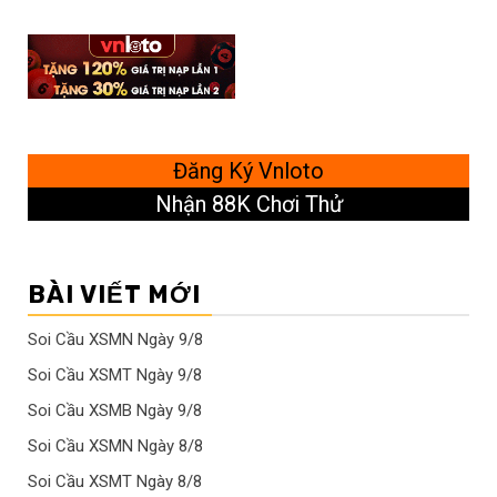
Đăng Ký Vnloto
Nhận 88K Chơi Thử
BÀI VIẾT MỚI
Soi Cầu XSMN Ngày 9/8
Soi Cầu XSMT Ngày 9/8
Soi Cầu XSMB Ngày 9/8
Soi Cầu XSMN Ngày 8/8
Soi Cầu XSMT Ngày 8/8