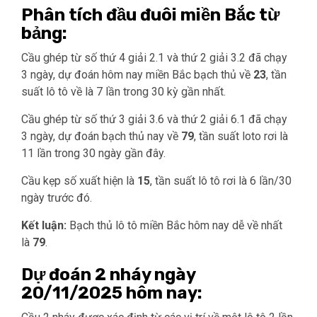
Phân tích đầu đuôi miền Bắc từ
bảng:
Cầu ghép từ số thứ 4 giải 2.1 và thứ 2 giải 3.2 đã chạy
3 ngày, dự đoán hôm nay miền Bắc bạch thủ về
23
, tần
suất lô tô về là 7 lần trong 30 kỳ gần nhất.
Cầu ghép từ số thứ 3 giải 3.6 và thứ 2 giải 6.1 đã chạy
3 ngày, dự đoán bạch thủ nay về
79
, tần suất loto rơi là
11 lần trong 30 ngày gần đây.
Cầu kẹp số xuất hiện là
15
, tần suất lô tô rơi là 6 lần/30
ngày trước đó.
Kết luận:
Bạch thủ lô tô miền Bắc hôm nay dễ về nhất
là
79
.
Dự đoán 2 nháy ngày
20/11/2025 hôm nay: