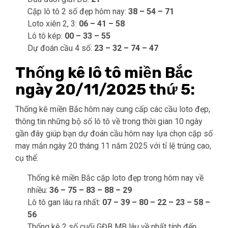
Cặp lô tô 2 số đẹp hôm nay:
38 – 54 – 71
Loto xiên 2, 3:
06 – 41 – 58
Lô tô kép:
00 – 33 – 55
Dự đoán cầu 4 số:
23 – 32 – 74 – 47
Thống kê lô tô miền Bắc
ngày 20/11/2025 thứ 5:
Thống kê miền Bắc hôm nay cung cấp các cầu loto đẹp,
thông tin những bộ số lô tô về trong thời gian 10 ngày
gần đây giúp bạn dự đoán cầu hôm nay lựa chọn cặp số
may mắn ngày 20 tháng 11 năm 2025 với tỉ lệ trúng cao,
cụ thể:
Thống kê miền Bắc cặp loto đẹp trong hôm nay về
nhiều:
36 – 75 – 83 – 88 – 29
Lô tô gan lâu ra nhất:
07 – 39 – 80 – 22 – 23 – 58 –
56
Thống kê 2 số cuối GĐB MB lâu về nhất tính đến