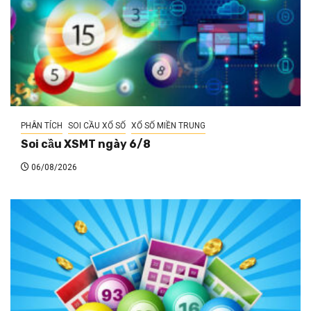
PHÂN TÍCH
SOI CẦU XỔ SỐ
XỔ SỐ MIỀN TRUNG
Soi cầu XSMT ngày 6/8
06/08/2026