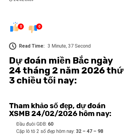
0
0
Read Time:
3 Minute, 37 Second
Dự đoán miền Bắc ngày
24 tháng 2 năm 2026 thứ
3 chiều tối nay:
Tham khảo số đẹp, dự đoán
XSMB 24/02/2026 hôm nay:
Đầu đuôi GĐB:
60
Cặp lô tô 2 số đẹp hôm nay:
32 – 47 – 98