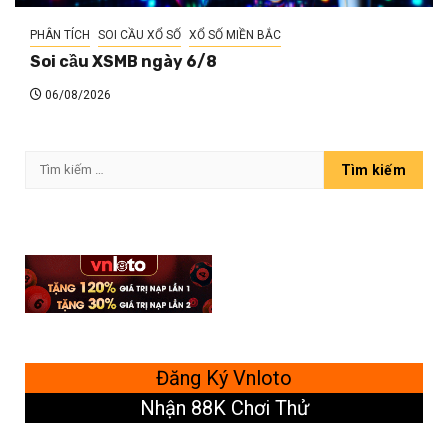
PHÂN TÍCH
SOI CẦU XỔ SỐ
XỔ SỐ MIỀN BẮC
Soi cầu XSMB ngày 6/8
06/08/2026
Tìm
kiếm
cho:
Đăng Ký Vnloto
Nhận 88K Chơi Thử