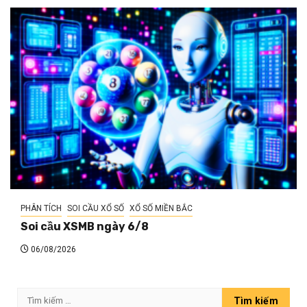
PHÂN TÍCH
SOI CẦU XỔ SỐ
XỔ SỐ MIỀN BẮC
Soi cầu XSMB ngày 6/8
06/08/2026
Tìm