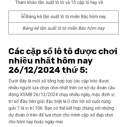
Tham khảo tần suất lô tô và 15 cặp lô hay về:
Bảng kê tần suất lô tô miền Bắc hôm nay
Các cặp số lô tô được chơi
nhiều nhất hôm nay
26/12/2024 thứ 5:
Dưới đây là một số tổng hợp top các cặp loto được
nhiều người lựa chọn chơi nhất trên cơ sở dự đoán cầu
động XSMB 26/12/2024 chạy nhiều ngày, mặc định vị
trí số đầu tiên giải đặc biệt là 0 cho tới số cuối cùng
giải 7 là vị trí 106. Bạn có thể kết hợp chúng với những
dự đoán ở trên để lựa chọn cho mình cặp số đẹp chơi
cho hôm nay hoặc ngày mai: