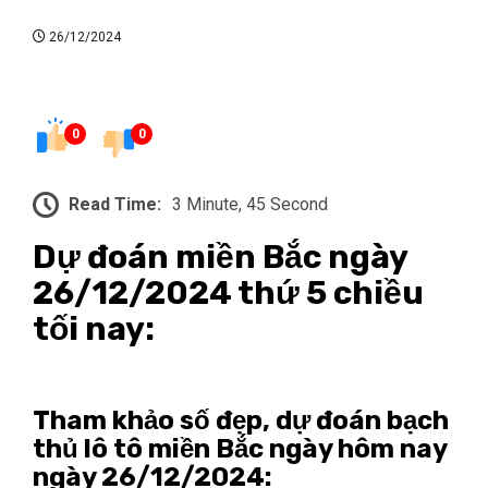
26/12/2024
0
0
Read Time:
3 Minute, 45 Second
Dự đoán miền Bắc ngày
26/12/2024 thứ 5 chiều
tối nay:
Tham khảo số đẹp, dự đoán bạch
thủ lô tô miền Bắc ngày hôm nay
ngày 26/12/2024: