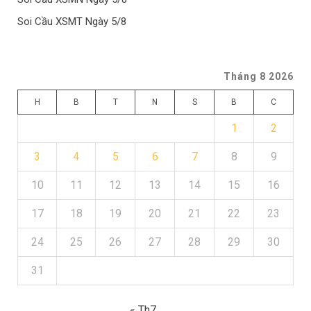
Soi Cầu XSMT Ngày 5/8
Tháng 8 2026
H
B
T
N
S
B
C
1
2
3
4
5
6
7
8
9
10
11
12
13
14
15
16
17
18
19
20
21
22
23
24
25
26
27
28
29
30
31
« Th7