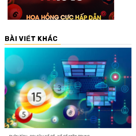
BÀI VIẾT KHÁC