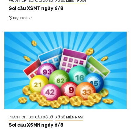
PHÂN TÍCH
SOI CẦU XỔ SỐ
XỔ SỐ MIỀN TRUNG
Soi cầu XSMT ngày 6/8
06/08/2026
PHÂN TÍCH
SOI CẦU XỔ SỐ
XỔ SỐ MIỀN NAM
Soi cầu XSMN ngày 6/8