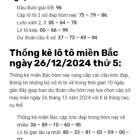
Đầu đuôi giải ĐB:
96
Cặp lô tô 2 số đẹp hôm nay:
75 – 79 – 86
Loto xiên 2, 3:
05 – 64 – 78
Lô tô kép:
00 – 66 – 99
Dự đoán cầu 4 số:
37 – 73 – 49 – 94
Thống kê lô tô miền Bắc
ngày 26/12/2024 thứ 5:
Thống kê miền Bắc hôm nay cung cấp các cầu loto đẹp,
thông tin những bộ số lô tô về trong thời gian 10 ngày
gần đây giúp bạn dự đoán cầu hôm nay lựa chọn cặp số
may mắn ngày 26 tháng 12 năm 2024 với tỉ lệ trúng cao,
cụ thể:
Thống kê miền Bắc cặp loto đẹp trong hôm nay về
nhiều:
36 – 89 – 10 – 60 – 95
Lô tô gan lâu ra nhất:
80 – 33 – 81 – 03 – 59 – 00 –
07