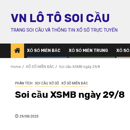
Skip
to
VN LÔ TÔ SOI CẦU
content
TRANG SOI CẦU VÀ THÔNG TIN XỔ SỐ TRỰC TUYẾN
XỔ SỐ MIỀN BẮC
XỔ SỐ MIỀN TRUNG
XỔ SỐ
Home
XỔ SỐ MIỀN BẮC
Soi cầu XSMB ngày 29/8
PHÂN TÍCH
SOI CẦU XỔ SỐ
XỔ SỐ MIỀN BẮC
Soi cầu XSMB ngày 29/8
29/08/2025