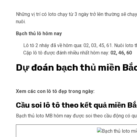
Những vị trí có loto chạy từ 3 ngày trở lên thường sẽ chạ
nuôi.
Bạch thủ lô hôm nay
Lô tô 2 nháy đã về hôm qua: 02, 03, 45, 61. Nuôi loto 
Cặp lô tô được đánh nhiều nhất hôm nay:
02, 46, 60
Dự đoán bạch thủ miền Bắ
Xem các con lô tô đẹp trong ngày:
Cầu soi lô tô theo kết quả miền B
Bạch thủ loto MB hôm nay được soi theo cầu động có quy