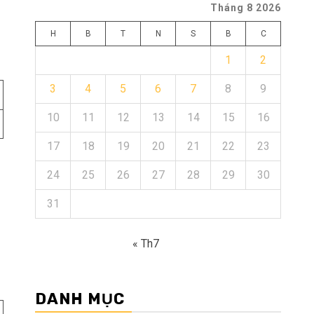
Tháng 8 2026
H
B
T
N
S
B
C
1
2
3
4
5
6
7
8
9
10
11
12
13
14
15
16
17
18
19
20
21
22
23
24
25
26
27
28
29
30
31
« Th7
DANH MỤC