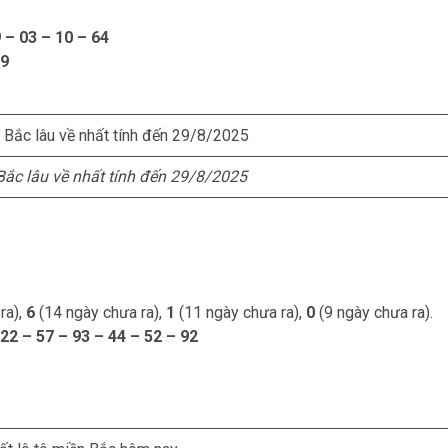
 – 03 – 10 – 64
99
Bắc lâu về nhất tính đến 29/8/2025
ra),
6
(14 ngày chưa ra),
1
(11 ngày chưa ra),
0
(9 ngày chưa ra).
 22 – 57 – 93 – 44 – 52 – 92