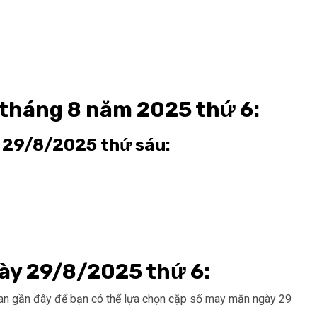
 tháng 8 năm 2025 thứ 6:
 29/8/2025 thứ sáu:
gày 29/8/2025 thứ 6:
gian gần đây để bạn có thể lựa chọn cặp số may mắn ngày 29