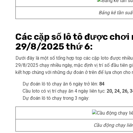
Bảng kê tần suấ
Các cặp số lô tô được chơ
29/8/2025 thứ 6:
Dưới đây là một số tổng hợp top các cặp loto được nhiề
29/8/2025 chạy nhiều ngày, mặc định vị trí số đầu tiên giải
kết hợp chúng với những dự đoán ở trên để lựa chọn cho
Dự đoán lô tô chạy ăn 6 ngày trở lên:
84
Cầu loto có vị trí chạy ăn 4 ngày liên tục:
20, 24, 26, 3
Dự đoán lô tô chạy trong 3 ngày:
Cầu động chạy liên