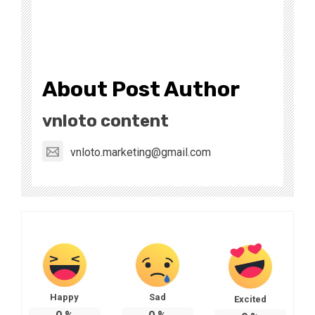
About Post Author
vnloto content
vnloto.marketing@gmail.com
Happy
Sad
Excited