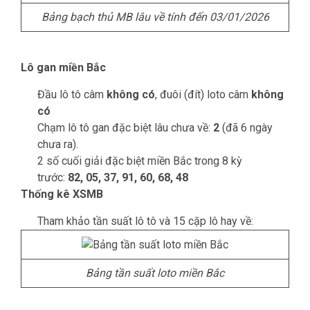
Bảng bạch thủ MB lâu về tính đến 03/01/2026
Lô gan miền Bắc
Đầu lô tô câm
không có
, đuôi (đít) loto câm
không
có
Chạm lô tô gan đặc biệt lâu chưa về:
2
(đã 6 ngày
chưa ra).
2 số cuối giải đặc biệt miền Bắc trong 8 kỳ
trước:
82, 05, 37, 91, 60, 68, 48
Thống kê XSMB
Tham khảo tần suất lô tô và 15 cặp lô hay về:
Bảng tần suất loto miền Bắc