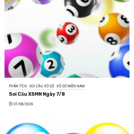
PHÂN TÍCH
SOI CẦU XỔ SỐ
XỔ SỐ MIỀN NAM
Soi Cầu XSMN Ngày 7/8
07/08/2026