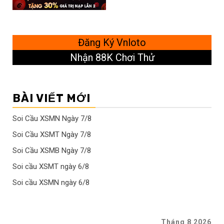
Đăng Ký Vnloto
Nhận 88K Chơi Thử
BÀI VIẾT MỚI
Soi Cầu XSMN Ngày 7/8
Soi Cầu XSMT Ngày 7/8
Soi Cầu XSMB Ngày 7/8
Soi cầu XSMT ngày 6/8
Soi cầu XSMN ngày 6/8
Tháng 8 2026