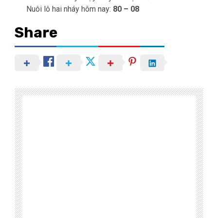
Nuôi lô hai nháy hôm nay:
80 – 08
Share