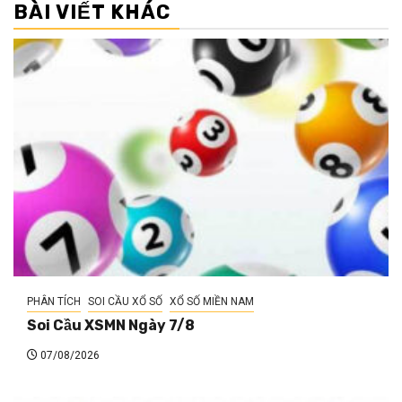
BÀI VIẾT KHÁC
PHÂN TÍCH
SOI CẦU XỔ SỐ
XỔ SỐ MIỀN NAM
Soi Cầu XSMN Ngày 7/8
07/08/2026