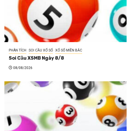
PHÂN TÍCH
SOI CẦU XỔ SỐ
XỔ SỐ MIỀN BẮC
Soi Cầu XSMB Ngày 8/8
08/08/2026