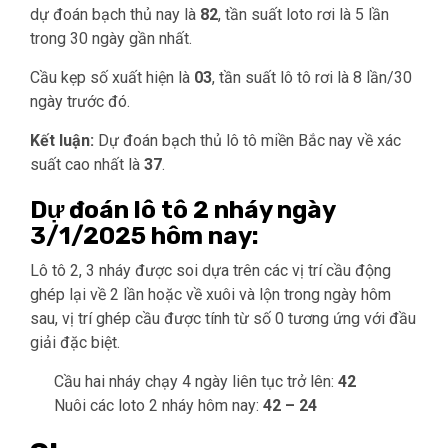
dự đoán bạch thủ nay là
82
, tần suất loto rơi là 5 lần
trong 30 ngày gần nhất.
Cầu kẹp số xuất hiện là
03
, tần suất lô tô rơi là 8 lần/30
ngày trước đó.
Kết luận:
Dự đoán bạch thủ lô tô miền Bắc nay về xác
suất cao nhất là
37
.
Dự đoán lô tô 2 nháy ngày
3/1/2025 hôm nay:
Lô tô 2, 3 nháy được soi dựa trên các vị trí cầu động
ghép lại về 2 lần hoặc về xuôi và lộn trong ngày hôm
sau, vị trí ghép cầu được tính từ số 0 tương ứng với đầu
giải đặc biệt.
Cầu hai nháy chạy 4 ngày liên tục trở lên:
42
Nuôi các loto 2 nháy hôm nay:
42 – 24