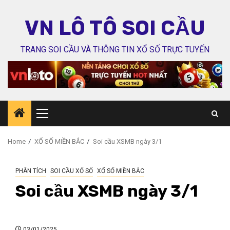
Skip
to
VN LÔ TÔ SOI CẦU
content
TRANG SOI CẦU VÀ THÔNG TIN XỔ SỐ TRỰC TUYẾN
Primary
Menu
Home
XỔ SỐ MIỀN BẮC
Soi cầu XSMB ngày 3/1
PHÂN TÍCH
SOI CẦU XỔ SỐ
XỔ SỐ MIỀN BẮC
Soi cầu XSMB ngày 3/1
03/01/2025