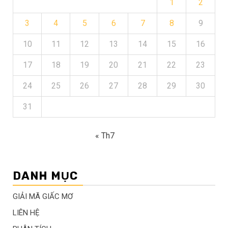
1
2
3
4
5
6
7
8
9
10
11
12
13
14
15
16
17
18
19
20
21
22
23
24
25
26
27
28
29
30
31
« Th7
DANH MỤC
GIẢI MÃ GIẤC MƠ
LIÊN HỆ