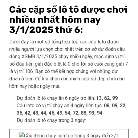
Các cặp số lô tô được chơi
nhiều nhất hôm nay
3/1/2025 thứ 6:
Dưới đây là một số tổng hợp top các cặp loto được
nhiều người lựa chọn chơi nhất trên cơ sở dự đoán cầu
động XSMB 3/1/2025 chạy nhiều ngày, mặc định vị trí
số đầu tiên giải đặc biệt là 0 cho tới số cuối cùng giải 7
là vị trí 106. Bạn có thể kết hợp chúng với những dự
đoán ở trên để lựa chọn cho mình cặp số đẹp chơi cho
hôm nay hoặc ngày mai:
Dự đoán lô tô chạy ăn 6 ngày trở lên:
13, 62, 99
Cầu loto có vị trí chạy ăn 4 ngày liên tục:
08, 09, 22,
36, 42, 43, 44, 46, 49, 54, 72, 88, 93, 94
Dự đoán lô tô chạy trong 3 ngày: