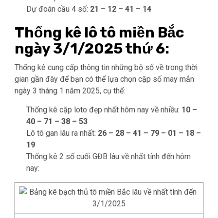
Dự đoán cầu 4 số:
21 – 12 – 41 – 14
Thống kê lô tô miền Bắc
ngày 3/1/2025 thứ 6:
Thống kê cung cấp thông tin những bộ số về trong thời
gian gần đây để bạn có thể lựa chọn cặp số may mắn
ngày 3 tháng 1 năm 2025, cụ thể:
Thống kê cặp loto đẹp nhất hôm nay về nhiều:
10 –
40 – 71 – 38 – 53
Lô tô gan lâu ra nhất:
26 – 28 – 41 – 79 – 01 – 18 –
19
Thống kê 2 số cuối GĐB lâu về nhất tính đến hôm
nay: