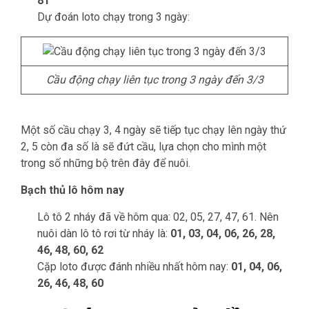
81
Dự đoán loto chạy trong 3 ngày:
Cầu động chạy liên tục trong 3 ngày đến 3/3
Một số cầu chạy 3, 4 ngày sẽ tiếp tục chạy lên ngày thứ
2, 5 còn đa số là sẽ đứt cầu, lựa chọn cho mình một
trong số những bộ trên đây để nuôi.
Bạch thủ lô hôm nay
Lô tô 2 nháy đã về hôm qua: 02, 05, 27, 47, 61. Nên
nuôi dàn lô tô rơi từ nháy là:
01, 03, 04, 06, 26, 28,
46, 48, 60, 62
Cặp loto được đánh nhiều nhất hôm nay:
01, 04, 06,
26, 46, 48, 60