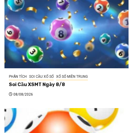
PHÂN TÍCH
SOI CẦU XỔ SỐ
XỔ SỐ MIỀN TRUNG
Soi Cầu XSMT Ngày 8/8
08/08/2026