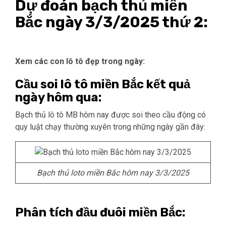
Dự đoán bạch thủ miền
Bắc ngày 3/3/2025 thứ 2:
Xem các con lô tô đẹp trong ngày:
Cầu soi lô tô miền Bắc kết quả
ngày hôm qua:
Bạch thủ lô tô MB hôm nay được soi theo cầu động có
quy luật chạy thường xuyên trong những ngày gần đây:
Bạch thủ loto miền Bắc hôm nay 3/3/2025
Phân tích đầu đuôi miền Bắc: