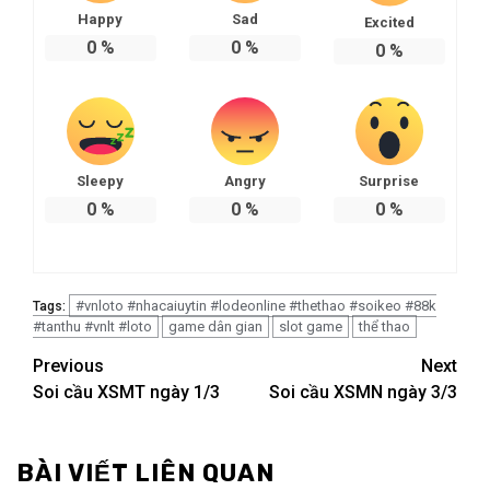
Happy
Sad
Excited
0
%
0
%
0
%
Sleepy
Angry
Surprise
0
%
0
%
0
%
#vnloto #nhacaiuytin #lodeonline #thethao #soikeo #88k
Tags:
#tanthu #vnlt #loto
game dân gian
slot game
thể thao
Post
Previous
Next
Soi cầu XSMT ngày 1/3
Soi cầu XSMN ngày 3/3
navigation
BÀI VIẾT LIÊN QUAN