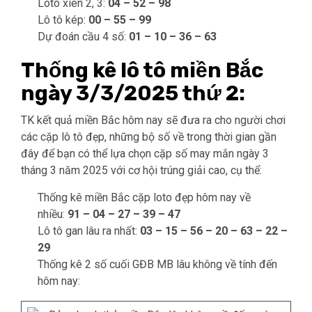
Loto xiên 2, 3:
04 – 52 – 98
Lô tô kép:
00 – 55 – 99
Dự đoán cầu 4 số:
01 – 10 – 36 – 63
Thống kê lô tô miền Bắc
ngày 3/3/2025 thứ 2:
TK kết quả miền Bắc hôm nay sẽ đưa ra cho người chơi
các cặp lô tô đẹp, những bộ số về trong thời gian gần
đây để bạn có thể lựa chọn cặp số may mắn ngày 3
tháng 3 năm 2025 với cơ hội trúng giải cao, cụ thể:
Thống kê miền Bắc cặp loto đẹp hôm nay về
nhiều:
91 – 04 – 27 – 39 – 47
Lô tô gan lâu ra nhất:
03 – 15 – 56 – 20 – 63 – 22 –
29
Thống kê 2 số cuối GĐB MB lâu không về tính đến
hôm nay: