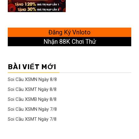
Đăng Ký Vnloto
Nhận 88K Chơi Thử
BÀI VIẾT MỚI
Soi Cầu XSMN Ngày 8/8
Soi Cầu XSMT Ngày 8/8
Soi Cầu XSMB Ngày 8/8
Soi Cầu XSMN Ngày 7/8
Soi Cầu XSMT Ngày 7/8