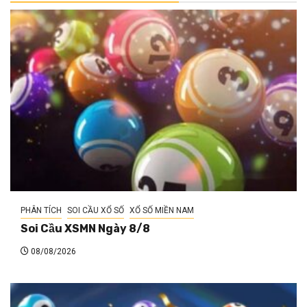
PHÂN TÍCH
SOI CẦU XỔ SỐ
XỔ SỐ MIỀN NAM
Soi Cầu XSMN Ngày 8/8
08/08/2026