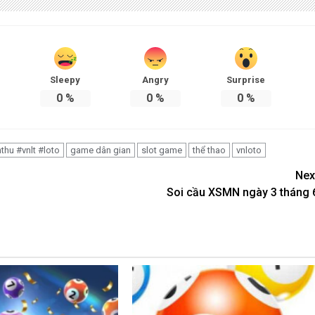
Sleepy
Angry
Surprise
0
%
0
%
0
%
thu #vnlt #loto
game dân gian
slot game
thể thao
vnloto
Nex
Soi cầu XSMN ngày 3 tháng 