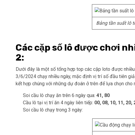
Bảng tần suất lô 
Các cặp số lô được chơi n
2:
Dưới đây là một số tổng hợp top các cặp loto được nhiề
3/6/2024 chạy nhiều ngày, mặc định vị trí số đầu tiên giải 
kết hợp chúng với những dự đoán ở trên để lựa chọn cho
Soi cầu lô chạy ăn trên 6 ngày qua:
41, 80
Cầu lô tại vị trí ăn 4 ngày liên tiếp:
00, 08, 10, 11, 20, 
Soi cầu lô chạy trong 3 ngày: