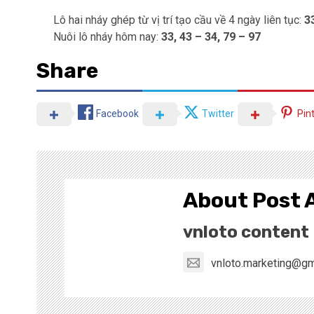
Lô hai nháy ghép từ vị trí tạo cầu về 4 ngày liên tục:
33
Nuôi lô nháy hôm nay:
33, 43 – 34, 79 – 97
Share
Facebook
Twitter
Pin
About Post 
vnloto content
vnloto.marketing@gm