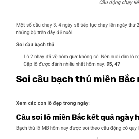
Cầu động chạy liê
Một số cầu chạy 3, 4 ngày sẽ tiếp tục chạy lên ngày thứ 
những bộ trên đây để nuôi.
Soi cầu bạch thủ
Lô 2 nháy đã về hôm qua: không có. Nên nuôi dàn lô rơ
Cặp lô được đánh nhiều nhất hôm nay:
95, 47
Soi cầu bạch thủ miền Bắc
Xem các con lô đẹp trong ngày:
Cầu soi lô miền Bắc kết quả ngày 
Bạch thủ lô MB hôm nay được soi theo cầu động có quy 