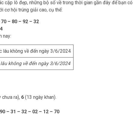
c cặp lô đẹp, những bộ số về trong thời gian gần đây để bạn có
cơ hội trúng giải cao, cụ thể:
 70 – 80 – 92 – 32
64
m nay:
 lâu không về đến ngày 3/6/2024
 chưa ra),
6
(13 ngày khan).
90 – 31 – 32 – 02 – 12 – 70