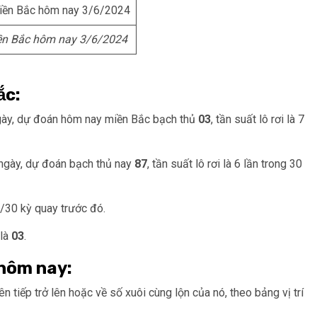
iền Bắc hôm nay 3/6/2024
ắc:
 ngày, dự đoán hôm nay miền Bắc bạch thủ
03
, tần suất lô rơi là 7
3 ngày, dự đoán bạch thủ nay
87
, tần suất lô rơi là 6 lần trong 30
ần/30 kỳ quay trước đó.
 là
03
.
 hôm nay:
ên tiếp trở lên hoặc về số xuôi cùng lộn của nó, theo bảng vị trí