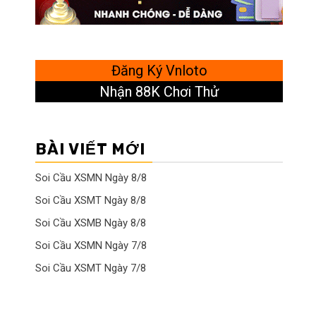
Đăng Ký Vnloto
Nhận 88K Chơi Thử
BÀI VIẾT MỚI
Soi Cầu XSMN Ngày 8/8
Soi Cầu XSMT Ngày 8/8
Soi Cầu XSMB Ngày 8/8
Soi Cầu XSMN Ngày 7/8
Soi Cầu XSMT Ngày 7/8