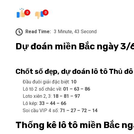
0
0
Read Time:
3 Minute, 43 Second
Dự đoán miền Bắc ngày 3/
Chốt số đẹp, dự đoán lô tô Thủ đ
Đầu đuôi giải đặc biệt:
10
Lô tô 2 số chắc về:
01 – 63 – 86
Loto xiên 2, 3:
18 – 81 – 97
Lô kép:
33 – 44 – 66
Soi cầu VIP 4 số:
71 – 27 – 72 – 14
Thống kê lô tô miền Bắc n