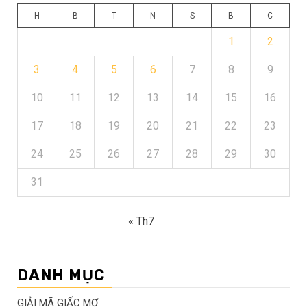
H
B
T
N
S
B
C
1
2
3
4
5
6
7
8
9
10
11
12
13
14
15
16
17
18
19
20
21
22
23
24
25
26
27
28
29
30
31
« Th7
DANH MỤC
GIẢI MÃ GIẤC MƠ