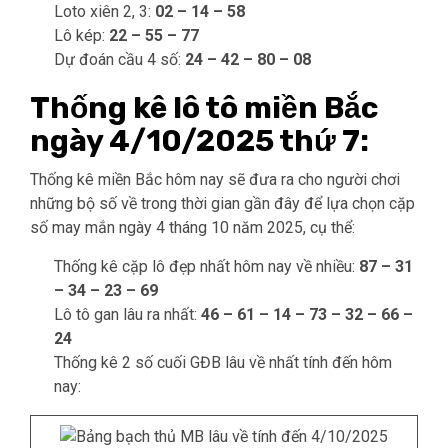
Loto xiên 2, 3:
02 – 14 – 58
Lô kép:
22 – 55 – 77
Dự đoán cầu 4 số:
24 – 42 – 80 – 08
Thống kê lô tô miền Bắc
ngày 4/10/2025 thứ 7:
Thống kê miền Bắc hôm nay sẽ đưa ra cho người chơi
những bộ số về trong thời gian gần đây để lựa chọn cặp
số may mắn ngày 4 tháng 10 năm 2025, cụ thể:
Thống kê cặp lô đẹp nhất hôm nay về nhiều:
87 – 31
– 34 – 23 – 69
Lô tô gan lâu ra nhất:
46 – 61 – 14 – 73 – 32 – 66 –
24
Thống kê 2 số cuối GĐB lâu về nhất tính đến hôm
nay: