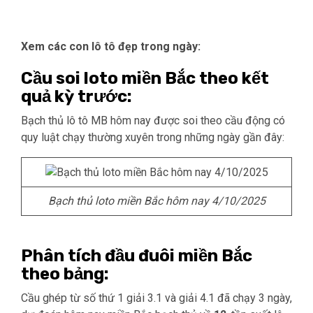
Xem các con lô tô đẹp trong ngày:
Cầu soi loto miền Bắc theo kết
quả kỳ trước:
Bạch thủ lô tô MB hôm nay được soi theo cầu động có
quy luật chạy thường xuyên trong những ngày gần đây:
Bạch thủ loto miền Bắc hôm nay 4/10/2025
Phân tích đầu đuôi miền Bắc
theo bảng:
Cầu ghép từ số thứ 1 giải 3.1 và giải 4.1 đã chạy 3 ngày,