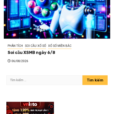
PHÂN TÍCH
SOI CẦU XỔ SỐ
XỔ SỐ MIỀN BẮC
Soi cầu XSMB ngày 6/8
06/08/2026
Tìm
kiếm
cho: