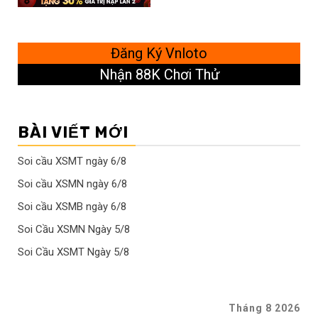
Đăng Ký Vnloto
Nhận 88K Chơi Thử
BÀI VIẾT MỚI
Soi cầu XSMT ngày 6/8
Soi cầu XSMN ngày 6/8
Soi cầu XSMB ngày 6/8
Soi Cầu XSMN Ngày 5/8
Soi Cầu XSMT Ngày 5/8
Tháng 8 2026