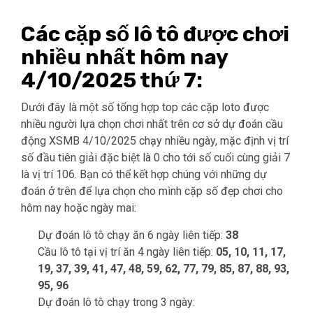
Các cặp số lô tô được chơi
nhiều nhất hôm nay
4/10/2025 thứ 7:
Dưới đây là một số tổng hợp top các cặp loto được
nhiều người lựa chọn chơi nhất trên cơ sở dự đoán cầu
động XSMB 4/10/2025 chạy nhiều ngày, mặc định vị trí
số đầu tiên giải đặc biệt là 0 cho tới số cuối cùng giải 7
là vị trí 106. Bạn có thể kết hợp chúng với những dự
đoán ở trên để lựa chọn cho mình cặp số đẹp chơi cho
hôm nay hoặc ngày mai:
Dự đoán lô tô chạy ăn 6 ngày liên tiếp:
38
Cầu lô tô tại vị trí ăn 4 ngày liên tiếp:
05, 10, 11, 17,
19, 37, 39, 41, 47, 48, 59, 62, 77, 79, 85, 87, 88, 93,
95, 96
Dự đoán lô tô chạy trong 3 ngày: