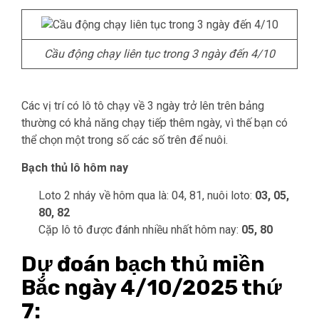
Cầu động chạy liên tục trong 3 ngày đến 4/10
Các vị trí có lô tô chạy về 3 ngày trở lên trên bảng
thường có khả năng chạy tiếp thêm ngày, vì thế bạn có
thể chọn một trong số các số trên để nuôi.
Bạch thủ lô hôm nay
Loto 2 nháy về hôm qua là: 04, 81, nuôi loto:
03, 05,
80, 82
Cặp lô tô được đánh nhiều nhất hôm nay:
05, 80
Dự đoán
bạch thủ miền
Bắc ngày 4/10/2025 thứ
7: