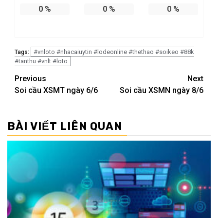
0
%
0
%
0
%
#vnloto #nhacaiuytin #lodeonline #thethao #soikeo #88k
Tags:
#tanthu #vnlt #loto
Post
Previous
Next
Soi cầu XSMT ngày 6/6
Soi cầu XSMN ngày 8/6
navigation
BÀI VIẾT LIÊN QUAN