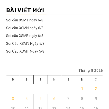
BÀI VIẾT MỚI
Soi cầu XSMT ngày 6/8
Soi cầu XSMN ngày 6/8
Soi cầu XSMB ngày 6/8
Soi Cầu XSMN Ngày 5/8
Soi Cầu XSMT Ngày 5/8
Tháng 8 2026
H
B
T
N
S
B
C
1
2
3
4
5
6
7
8
9
10
11
12
13
14
15
16