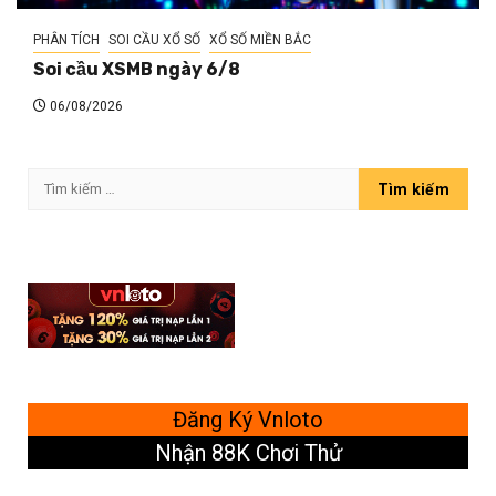
PHÂN TÍCH
SOI CẦU XỔ SỐ
XỔ SỐ MIỀN BẮC
Soi cầu XSMB ngày 6/8
06/08/2026
Tìm
kiếm
cho:
Đăng Ký Vnloto
Nhận 88K Chơi Thử