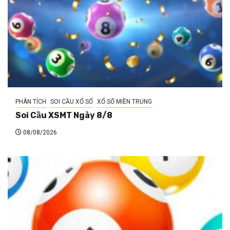
PHÂN TÍCH
SOI CẦU XỔ SỐ
XỔ SỐ MIỀN TRUNG
Soi Cầu XSMT Ngày 8/8
08/08/2026