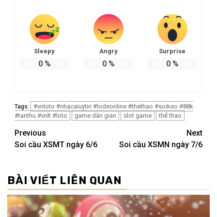
Sleepy
Angry
Surprise
0
%
0
%
0
%
#vnloto #nhacaiuytin #lodeonline #thethao #soikeo #88k
Tags:
#tanthu #vnlt #loto
game dân gian
slot game
thể thao
Post
Previous
Next
Soi cầu XSMT ngày 6/6
Soi cầu XSMN ngày 7/6
navigation
BÀI VIẾT LIÊN QUAN