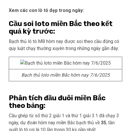
Xem các con lô tô đẹp trong ngày:
Cầu soi loto miền Bắc theo kết
quả kỳ trước:
Bạch thủ lô tô MB hôm nay được soi theo cầu động có
quy luật chạy thường xuyên trong những ngày gần đây:
Bạch thủ loto miền Bắc hôm nay 7/6/2025
Phân tích đầu đuôi miền Bắc
theo bảng:
Cầu ghép từ số thứ 2 giải 1 và thứ 1 giải 3.1 đã chạy 3
ngày, dự đoán hôm nay miền Bắc bạch thủ về
35
, tần
suất lô tô rơi là 10 lần trong 30 kỳ gần nhất.