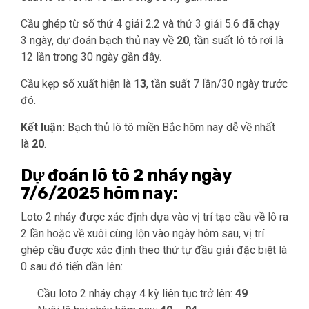
Cầu ghép từ số thứ 4 giải 2.2 và thứ 3 giải 5.6 đã chạy
3 ngày, dự đoán bạch thủ nay về
20
, tần suất lô tô rơi là
12 lần trong 30 ngày gần đây.
Cầu kẹp số xuất hiện là
13
, tần suất 7 lần/30 ngày trước
đó.
Kết luận:
Bạch thủ lô tô miền Bắc hôm nay dễ về nhất
là
20
.
Dự đoán lô tô 2 nháy ngày
7/6/2025 hôm nay:
Loto 2 nháy được xác định dựa vào vị trí tạo cầu về lô ra
2 lần hoặc về xuôi cùng lộn vào ngày hôm sau, vị trí
ghép cầu được xác định theo thứ tự đầu giải đặc biệt là
0 sau đó tiến dần lên:
Cầu loto 2 nháy chạy 4 kỳ liên tục trở lên:
49