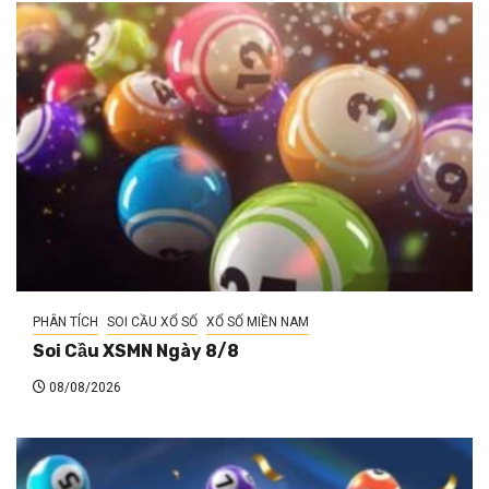
PHÂN TÍCH
SOI CẦU XỔ SỐ
XỔ SỐ MIỀN NAM
Soi Cầu XSMN Ngày 8/8
08/08/2026