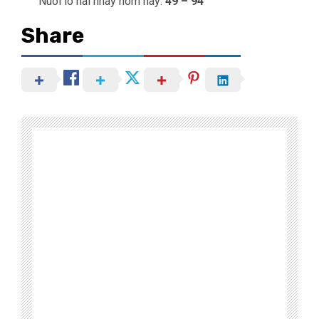
Nuôi lô hai nháy hôm nay:
49 – 94
Share