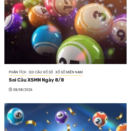
PHÂN TÍCH
SOI CẦU XỔ SỐ
XỔ SỐ MIỀN NAM
Soi Cầu XSMN Ngày 8/8
08/08/2026