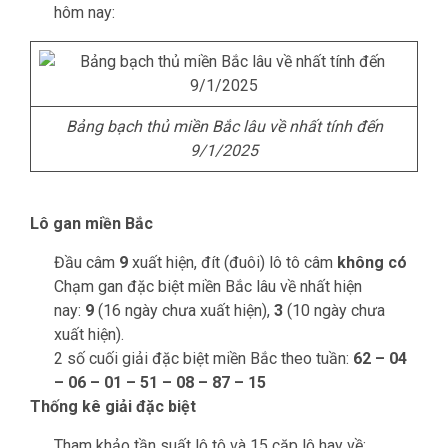
hôm nay:
Bảng bạch thủ miền Bắc lâu về nhất tính đến
9/1/2025
Lô gan miền Bắc
Đầu câm
9
xuất hiện, đít (đuôi) lô tô câm
không có
Chạm gan đặc biệt miền Bắc lâu về nhất hiện
nay:
9
(16 ngày chưa xuất hiện),
3
(10 ngày chưa
xuất hiện).
2 số cuối giải đặc biệt miền Bắc theo tuần:
62 – 04
– 06 – 01 – 51 – 08 – 87 – 15
Thống kê giải đặc biệt
Tham khảo tần suất lô tô và 15 cặp lô hay về: