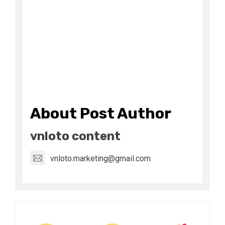
About Post Author
vnloto content
vnloto.marketing@gmail.com