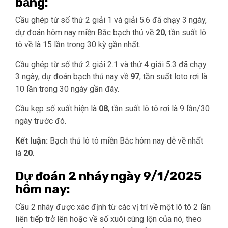
bảng:
Cầu ghép từ số thứ 2 giải 1 và giải 5.6 đã chạy 3 ngày,
dự đoán hôm nay miền Bắc bạch thủ về
20
, tần suất lô
tô về là 15 lần trong 30 kỳ gần nhất.
Cầu ghép từ số thứ 2 giải 2.1 và thứ 4 giải 5.3 đã chạy
3 ngày, dự đoán bạch thủ nay về
97
, tần suất loto rơi là
10 lần trong 30 ngày gần đây.
Cầu kẹp số xuất hiện là
08
, tần suất lô tô rơi là 9 lần/30
ngày trước đó.
Kết luận:
Bạch thủ lô tô miền Bắc hôm nay dễ về nhất
là
20
.
Dự đoán 2 nháy ngày 9/1/2025
hôm nay:
Cầu 2 nháy được xác định từ các vị trí về một lô tô 2 lần
liên tiếp trở lên hoặc về số xuôi cùng lộn của nó, theo