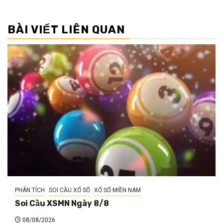
BÀI VIẾT LIÊN QUAN
PHÂN TÍCH
SOI CẦU XỔ SỐ
XỔ SỐ MIỀN NAM
Soi Cầu XSMN Ngày 8/8
08/08/2026