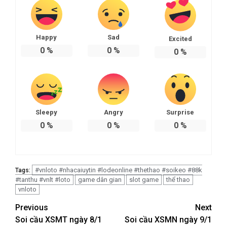
Happy
Sad
Excited
0
%
0
%
0
%
Sleepy
Angry
Surprise
0
%
0
%
0
%
#vnloto #nhacaiuytin #lodeonline #thethao #soikeo #88k
Tags:
#tanthu #vnlt #loto
game dân gian
slot game
thể thao
vnloto
Post
Previous
Next
Soi cầu XSMT ngày 8/1
Soi cầu XSMN ngày 9/1
navigation