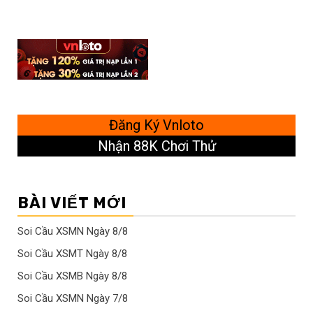
cho:
Đăng Ký Vnloto
Nhận 88K Chơi Thử
BÀI VIẾT MỚI
Soi Cầu XSMN Ngày 8/8
Soi Cầu XSMT Ngày 8/8
Soi Cầu XSMB Ngày 8/8
Soi Cầu XSMN Ngày 7/8