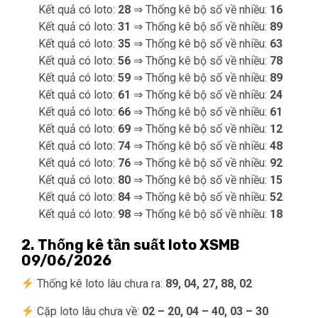
Kết quả có loto:
28
⇒ Thống kê bộ số về nhiều:
16
Kết quả có loto:
31
⇒ Thống kê bộ số về nhiều:
89
Kết quả có loto:
35
⇒ Thống kê bộ số về nhiều:
63
Kết quả có loto:
56
⇒ Thống kê bộ số về nhiều:
78
Kết quả có loto:
59
⇒ Thống kê bộ số về nhiều:
89
Kết quả có loto:
61
⇒ Thống kê bộ số về nhiều:
24
Kết quả có loto:
66
⇒ Thống kê bộ số về nhiều:
61
Kết quả có loto:
69
⇒ Thống kê bộ số về nhiều:
12
Kết quả có loto:
74
⇒ Thống kê bộ số về nhiều:
48
Kết quả có loto:
76
⇒ Thống kê bộ số về nhiều:
92
Kết quả có loto:
80
⇒ Thống kê bộ số về nhiều:
15
Kết quả có loto:
84
⇒ Thống kê bộ số về nhiều:
52
Kết quả có loto:
98
⇒ Thống kê bộ số về nhiều:
18
2. Thống kê tần suất loto XSMB
09/06/2026
Thống kê loto lâu chưa ra:
89, 04, 27, 88, 02
Cặp loto lâu chưa về:
02 – 20, 04 – 40, 03 – 30