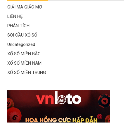
GIẢI MÃ GIẤC MƠ
LIÊN HỆ
PHÂN TÍCH
SOI CẦU XỔ SỐ
Uncategorized
XỔ SỐ MIỀN BẮC
XỔ SỐ MIỀN NAM
XỔ SỐ MIỀN TRUNG