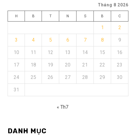
Tháng 8 2026
H
B
T
N
S
B
C
1
2
3
4
5
6
7
8
9
10
11
12
13
14
15
16
17
18
19
20
21
22
23
24
25
26
27
28
29
30
31
« Th7
DANH MỤC