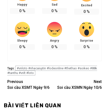
Happy
Sad
Excited
0
%
0
%
0
%
Sleepy
Angry
Surprise
0
%
0
%
0
%
#vnloto #nhacaiuytin #lodeonline #thethao #soikeo #88k
Tags:
#tanthu #vnlt #loto
Post
Previous
Next
Soi cầu XSMT Ngày 9/6
Soi cầu XSMN Ngày 10/6
navigation
BÀI VIẾT LIÊN QUAN