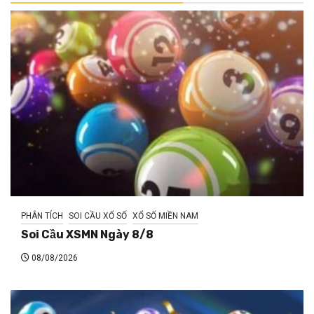
PHÂN TÍCH
SOI CẦU XỔ SỐ
XỔ SỐ MIỀN NAM
Soi Cầu XSMN Ngày 8/8
08/08/2026