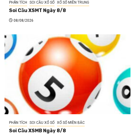
PHÂN TÍCH
SOI CẦU XỔ SỐ
XỔ SỐ MIỀN TRUNG
Soi Cầu XSMT Ngày 8/8
08/08/2026
PHÂN TÍCH
SOI CẦU XỔ SỐ
XỔ SỐ MIỀN BẮC
Soi Cầu XSMB Ngày 8/8