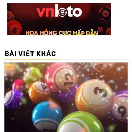
BÀI VIẾT KHÁC