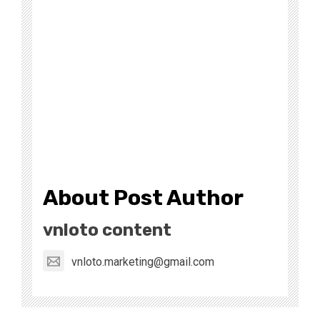
About Post Author
vnloto content
vnloto.marketing@gmail.com