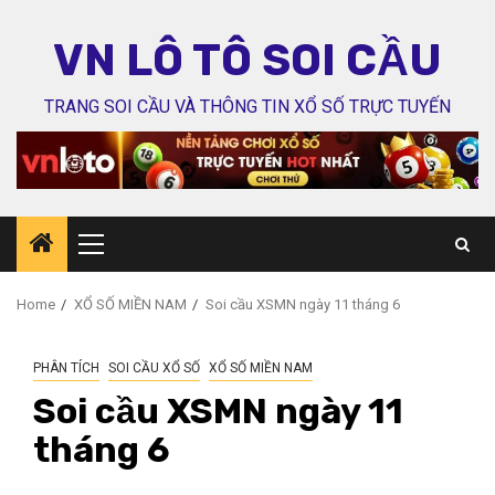
Skip
to
VN LÔ TÔ SOI CẦU
content
TRANG SOI CẦU VÀ THÔNG TIN XỔ SỐ TRỰC TUYẾN
Primary
Menu
Home
XỔ SỐ MIỀN NAM
Soi cầu XSMN ngày 11 tháng 6
PHÂN TÍCH
SOI CẦU XỔ SỐ
XỔ SỐ MIỀN NAM
Soi cầu XSMN ngày 11
tháng 6