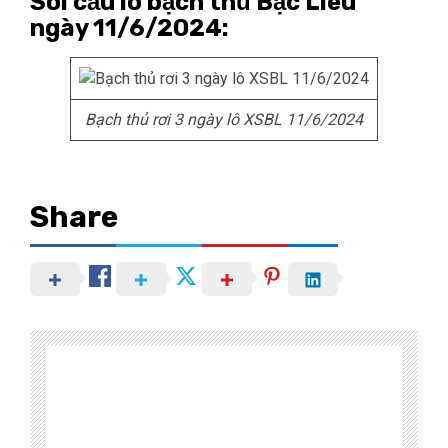
Soi cầu lô bạch thủ Bạc Liêu
ngày 11/6/2024:
Bạch thủ rơi 3 ngày lô XSBL 11/6/2024
Share