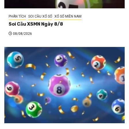
PHÂN TÍCH
SOI CẦU XỔ SỐ
XỔ SỐ MIỀN NAM
Soi Cầu XSMN Ngày 8/8
08/08/2026