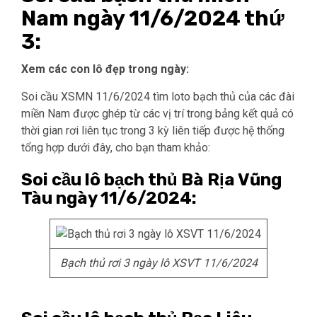
Nam ngày 11/6/2024 thứ
3:
Xem các con lô đẹp trong ngày:
Soi cầu XSMN 11/6/2024 tìm loto bạch thủ của các đài
miền Nam được ghép từ các vị trí trong bảng kết quả có
thời gian rơi liên tục trong 3 kỳ liên tiếp được hệ thống
tổng hợp dưới đây, cho bạn tham khảo:
Soi cầu lô bạch thủ Bà Rịa Vũng
Tàu ngày 11/6/2024:
Bạch thủ rơi 3 ngày lô XSVT 11/6/2024