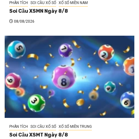
PHÂN TÍCH
SOI CẦU XỔ SỐ
XỔ SỐ MIỀN NAM
Soi Cầu XSMN Ngày 8/8
08/08/2026
PHÂN TÍCH
SOI CẦU XỔ SỐ
XỔ SỐ MIỀN TRUNG
Soi Cầu XSMT Ngày 8/8