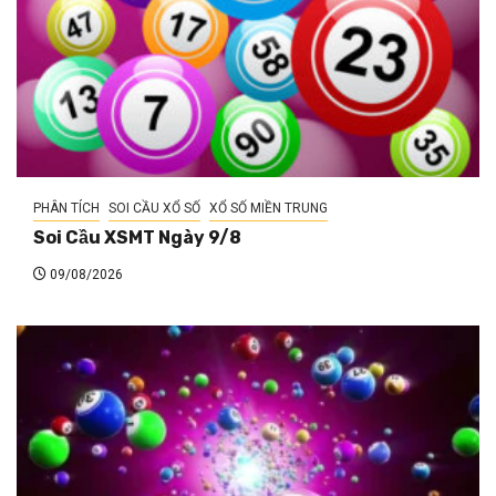
PHÂN TÍCH
SOI CẦU XỔ SỐ
XỔ SỐ MIỀN TRUNG
Soi Cầu XSMT Ngày 9/8
09/08/2026