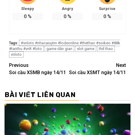
Sleepy
Angry
Surprise
0
%
0
%
0
%
#vnloto #nhacaiuytin #lodeonline #thethao #soikeo #88k
Tags:
#tanthu #vnlt #loto
game dân gian
slot game
thể thao
vnloto
Post
Previous
Next
Soi cầu XSMB ngày 14/11
Soi cầu XSMT ngày 14/11
navigation
BÀI VIẾT LIÊN QUAN