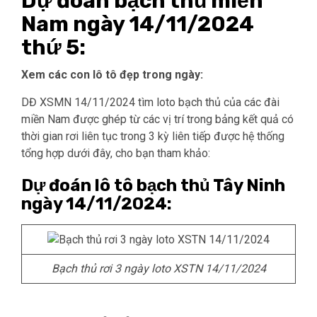
Dự đoán bạch thủ miền
Nam ngày 14/11/2024
thứ 5:
Xem các con lô tô đẹp trong ngày:
DĐ XSMN 14/11/2024 tìm loto bạch thủ của các đài
miền Nam được ghép từ các vị trí trong bảng kết quả có
thời gian rơi liên tục trong 3 kỳ liên tiếp được hệ thống
tổng hợp dưới đây, cho bạn tham khảo:
Dự đoán lô tô bạch thủ Tây Ninh
ngày 14/11/2024:
Bạch thủ rơi 3 ngày loto XSTN 14/11/2024