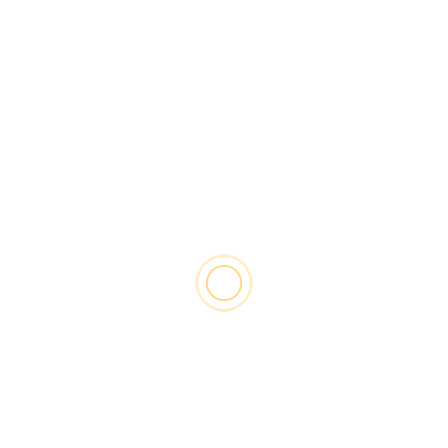
#tanthu #vnlt #loto
game dân gian
slot game
Post
Previous
Next
Soi cầu XSMB ngày 14/2
Soi cầu XSMT ngày 14/2
navigation
BÀI VIẾT LIÊN QUAN