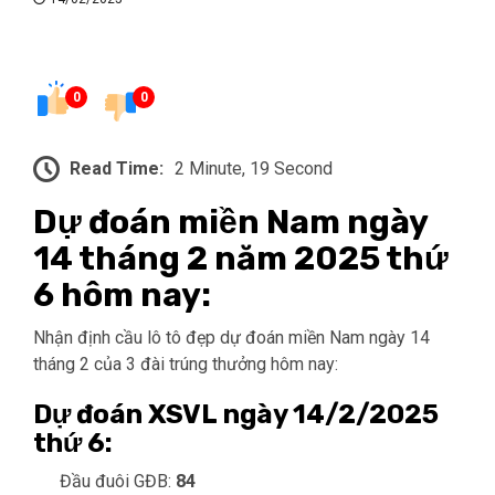
0
0
Read Time:
2 Minute, 19 Second
Dự đoán miền Nam ngày
14 tháng 2 năm 2025 thứ
6 hôm nay:
Nhận định cầu lô tô đẹp dự đoán miền Nam ngày 14
tháng 2 của 3 đài trúng thưởng hôm nay:
Dự đoán XSVL ngày 14/2/2025
thứ 6:
Đầu đuôi GĐB:
84