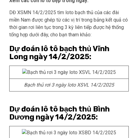
Xem các con lô tô đẹp trong ngày:
DĐ XSMN 14/2/2025 tìm loto bạch thủ của các đài
miền Nam được ghép từ các vị trí trong bảng kết quả có
thời gian rơi liên tục trong 3 kỳ liên tiếp được hệ thống
tổng hợp dưới đây, cho bạn tham khảo:
Dự đoán lô tô bạch thủ Vĩnh
Long ngày 14/2/2025:
Bạch thủ rơi 3 ngày loto XSVL 14/2/2025
Dự đoán lô tô bạch thủ Bình
Dương ngày 14/2/2025: