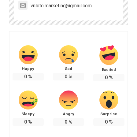
vnloto.marketing@gmail.com
Happy
Sad
Excited
0
%
0
%
0
%
Sleepy
Angry
Surprise
0
%
0
%
0
%