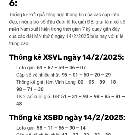
6:
Thống kê kết quả tổng hợp thông tin của các cặp loto
đẹp, những bộ số đầu đuôi lô tô, giải ĐB, giải tám xổ số
miền Nam xuất hiện trong thời gian 7 kỳ quay gần đây
của các đài MN thứ 6 ngày 14/2/2025 bữa nay với tỉ lệ
trúng cao:
Thống kê XSVL ngày 14/2/2025:
Loto gan:
64 – 87 – 59 – 06 – 07
Cặp số về nhiều nhất:
95 – 01 – 60 – 20 – 29
Thống kê giải tám Vĩnh Long:
00 – 95 – 39 – 18 –
98 – 71 – 30
TK 2 số cuối giải ĐB:
51 – 31 – 93 – 98 – 85 – 81 –
48
Thống kê XSBD ngày 14/2/2025:
Loto gan:
58 – 11 – 66 – 90 – 14