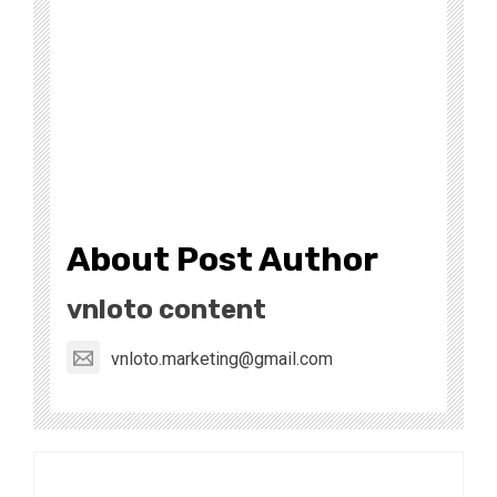
About Post Author
vnloto content
vnloto.marketing@gmail.com