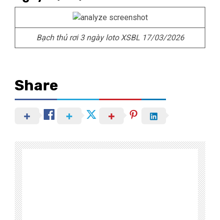
Bạch thủ rơi 3 ngày loto XSBL 17/03/2026
Share