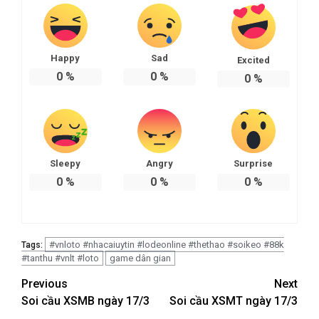
Happy
Sad
Excited
0
%
0
%
0
%
Sleepy
Angry
Surprise
0
%
0
%
0
%
#vnloto #nhacaiuytin #lodeonline #thethao #soikeo #88k
Tags:
#tanthu #vnlt #loto
game dân gian
Post
Previous
Next
Soi cầu XSMB ngày 17/3
Soi cầu XSMT ngày 17/3
navigation