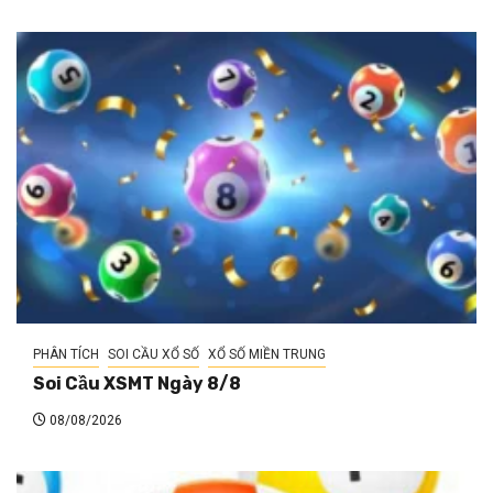
PHÂN TÍCH
SOI CẦU XỔ SỐ
XỔ SỐ MIỀN TRUNG
Soi Cầu XSMT Ngày 8/8
08/08/2026