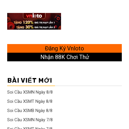
Đăng Ký Vnloto
Nhận 88K Chơi Thử
BÀI VIẾT MỚI
Soi Cầu XSMN Ngày 8/8
Soi Cầu XSMT Ngày 8/8
Soi Cầu XSMB Ngày 8/8
Soi Cầu XSMN Ngày 7/8