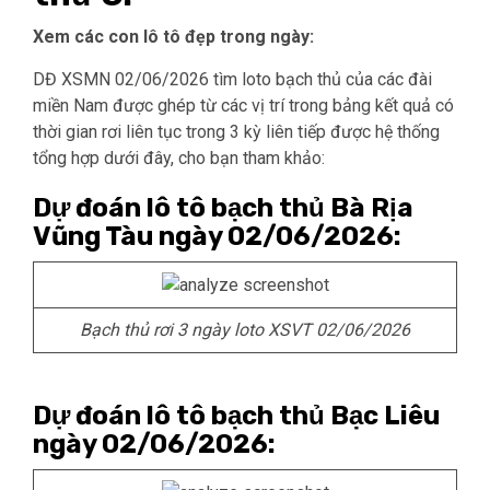
Xem các con lô tô đẹp trong ngày:
DĐ XSMN 02/06/2026 tìm loto bạch thủ của các đài
miền Nam được ghép từ các vị trí trong bảng kết quả có
thời gian rơi liên tục trong 3 kỳ liên tiếp được hệ thống
tổng hợp dưới đây, cho bạn tham khảo:
Dự đoán lô tô bạch thủ Bà Rịa
Vũng Tàu ngày 02/06/2026:
Bạch thủ rơi 3 ngày loto XSVT 02/06/2026
Dự đoán lô tô bạch thủ Bạc Liêu
ngày 02/06/2026: