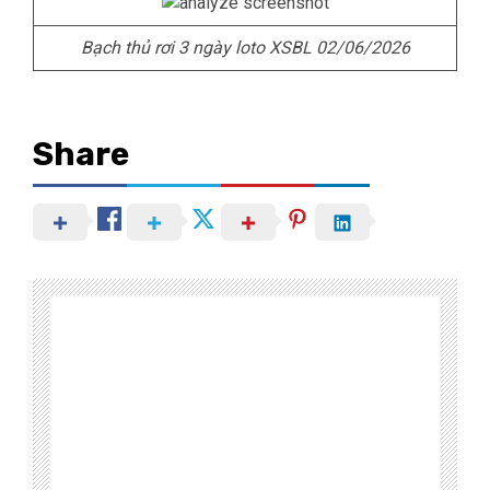
Bạch thủ rơi 3 ngày loto XSBL 02/06/2026
Share