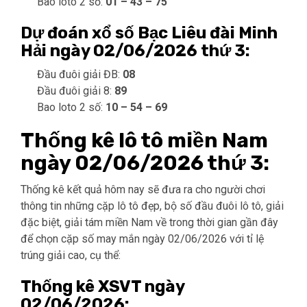
Bao loto 2 số:
01 – 43 – 75
Dự đoán xổ số Bạc Liêu đài Minh
Hải ngày 02/06/2026 thứ 3:
Đầu đuôi giải ĐB:
08
Đầu đuôi giải 8:
89
Bao loto 2 số:
10 – 54 – 69
Thống kê lô tô miền Nam
ngày 02/06/2026 thứ 3:
Thống kê kết quả hôm nay sẽ đưa ra cho người chơi
thông tin những cặp lô tô đẹp, bộ số đầu đuôi lô tô, giải
đặc biệt, giải tám miền Nam về trong thời gian gần đây
để chọn cặp số may mắn ngày 02/06/2026 với tỉ lệ
trúng giải cao, cụ thể:
Thống kê XSVT ngày
02/06/2026: