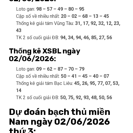
Loto gan:
98 – 57 – 49 – 80 – 95
Cặp số về nhiều nhất:
20 – 02 – 68 – 13 – 45
Thống kê giải tám Vũng Tàu:
31, 17, 92, 32, 12, 23,
43
TK 2 số cuối giải ĐB:
94, 34, 94, 46, 85, 27, 56
Thống kê XSBL ngày
02/06/2026:
Loto gan:
09 – 62 – 87 – 70 – 79
Cặp số về nhiều nhất:
50 – 41 – 45 – 40 – 07
Thống kê giải tám Bạc Liêu:
45, 26, 95, 77, 07, 53,
14
TK 2 số cuối giải ĐB:
50, 75, 92, 93, 48, 50, 56
Dự đoán bạch thủ miền
Nam ngày 02/06/2026
thứ 3: