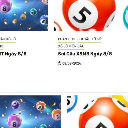
CẦU XỔ SỐ
PHÂN TÍCH
SOI CẦU XỔ SỐ
NG
XỔ SỐ MIỀN BẮC
MT Ngày 8/8
Soi Cầu XSMB Ngày 8/8
08/08/2026