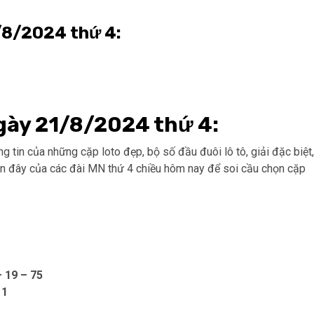
/8/2024 thứ 4:
gày 21/8/2024 thứ 4:
 tin của những cặp loto đẹp, bộ số đầu đuôi lô tô, giải đặc biệt,
gần đây của các đài MN thứ 4 chiều hôm nay để soi cầu chọn cặp
– 19 – 75
11