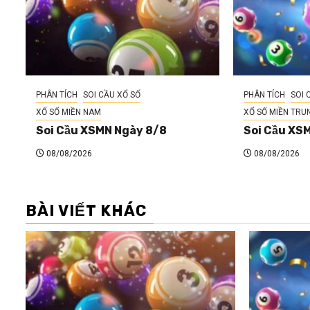
PHÂN TÍCH
SOI CẦU XỔ SỐ
PHÂN TÍCH
SOI 
XỔ SỐ MIỀN NAM
XỔ SỐ MIỀN TRU
Soi Cầu XSMN Ngày 8/8
Soi Cầu XS
08/08/2026
08/08/2026
BÀI VIẾT KHÁC