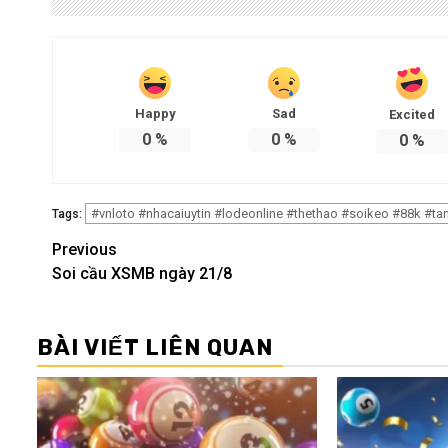
Happy
Sad
Excited
0
%
0
%
0
%
#vnloto #nhacaiuytin #lodeonline #thethao #soikeo #88k #tan
Tags:
Post
Previous
Soi cầu XSMB ngày 21/8
navigation
BÀI VIẾT LIÊN QUAN