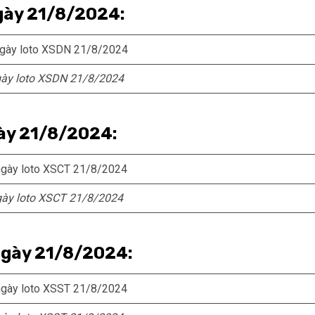
ngày 21/8/2024:
ngày loto XSDN 21/8/2024
gày 21/8/2024:
ngày loto XSCT 21/8/2024
 ngày 21/8/2024: