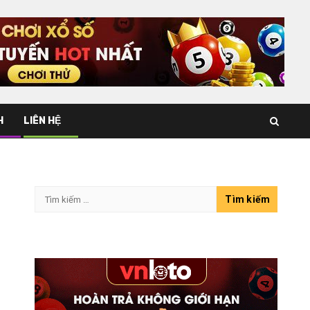
H
LIÊN HỆ
Tìm
kiếm
cho: