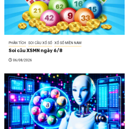
PHÂN TÍCH
SOI CẦU XỔ SỐ
XỔ SỐ MIỀN NAM
Soi cầu XSMN ngày 6/8
06/08/2026