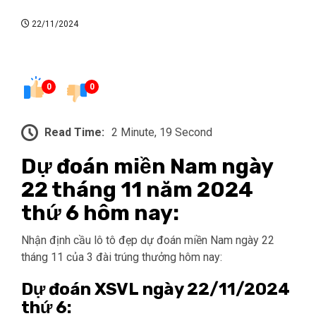
22/11/2024
0
0
Read Time:
2 Minute, 19 Second
Dự đoán miền Nam ngày
22 tháng 11 năm 2024
thứ 6 hôm nay:
Nhận định cầu lô tô đẹp dự đoán miền Nam ngày 22
tháng 11 của 3 đài trúng thưởng hôm nay:
Dự đoán XSVL ngày 22/11/2024
thứ 6: