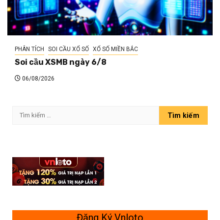
PHÂN TÍCH
SOI CẦU XỔ SỐ
XỔ SỐ MIỀN BẮC
Soi cầu XSMB ngày 6/8
06/08/2026
Tìm
kiếm
cho:
Đăng Ký Vnloto