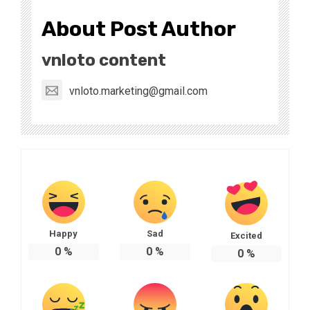
About Post Author
vnloto content
vnloto.marketing@gmail.com
Happy
Sad
Excited
0
%
0
%
0
%