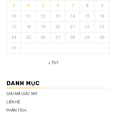
3
4
5
6
7
8
9
10
11
12
13
14
15
16
17
18
19
20
21
22
23
24
25
26
27
28
29
30
31
« Th7
DANH MỤC
GIẢI MÃ GIẤC MƠ
LIÊN HỆ
PHÂN TÍCH