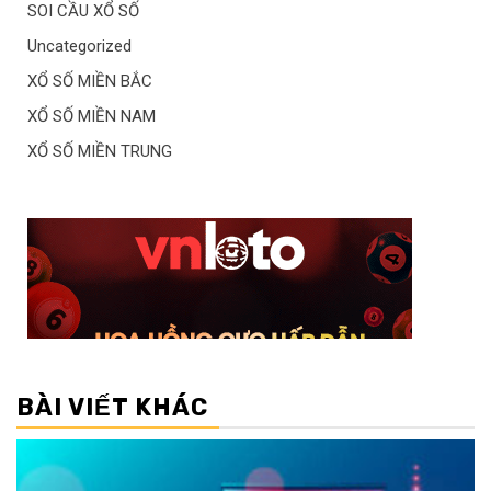
SOI CẦU XỔ SỐ
Uncategorized
XỔ SỐ MIỀN BẮC
XỔ SỐ MIỀN NAM
XỔ SỐ MIỀN TRUNG
BÀI VIẾT KHÁC