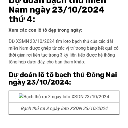
Dự đoán bạch thủ miền
Nam ngày 23/10/2024
thứ 4:
Xem các con lô tô đẹp trong ngày:
DĐ XSMN 23/10/2024 tìm loto bạch thủ của các đài
miền Nam được ghép từ các vị trí trong bảng kết quả có
thời gian rơi liên tục trong 3 kỳ liên tiếp được hệ thống
tổng hợp dưới đây, cho bạn tham khảo:
Dự đoán lô tô bạch thủ Đồng Nai
ngày 23/10/2024:
Bạch thủ rơi 3 ngày loto XSDN 23/10/2024