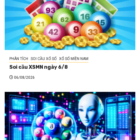
PHÂN TÍCH
SOI CẦU XỔ SỐ
XỔ SỐ MIỀN NAM
Soi cầu XSMN ngày 6/8
06/08/2026