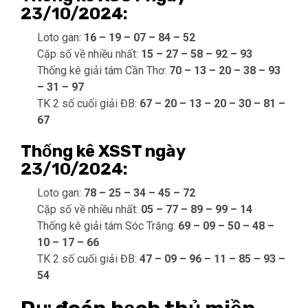
23/10/2024:
Loto gan:
16 – 19 – 07 – 84 – 52
Cặp số về nhiều nhất:
15 – 27 – 58 – 92 – 93
Thống kê giải tám Cần Thơ:
70 – 13 – 20 – 38 – 93
– 31 – 97
TK 2 số cuối giải ĐB:
67 – 20 – 13 – 20 – 30 – 81 –
67
Thống kê XSST ngày
23/10/2024:
Loto gan:
78 – 25 – 34 – 45 – 72
Cặp số về nhiều nhất:
05 – 77 – 89 – 99 – 14
Thống kê giải tám Sóc Trăng:
69 – 09 – 50 – 48 –
10 – 17 – 66
TK 2 số cuối giải ĐB:
47 – 09 – 96 – 11 – 85 – 93 –
54