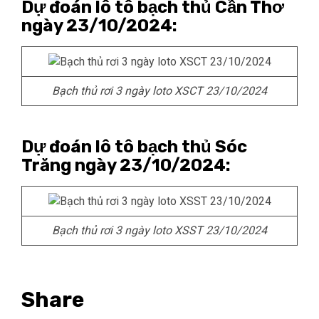
Dự đoán lô tô bạch thủ Cần Thơ
ngày 23/10/2024:
Bạch thủ rơi 3 ngày loto XSCT 23/10/2024
Dự đoán lô tô bạch thủ Sóc
Trăng ngày 23/10/2024:
Bạch thủ rơi 3 ngày loto XSST 23/10/2024
Share