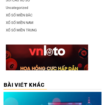
SOI CẦU XỔ SỐ
Uncategorized
XỔ SỐ MIỀN BẮC
XỔ SỐ MIỀN NAM
XỔ SỐ MIỀN TRUNG
BÀI VIẾT KHÁC