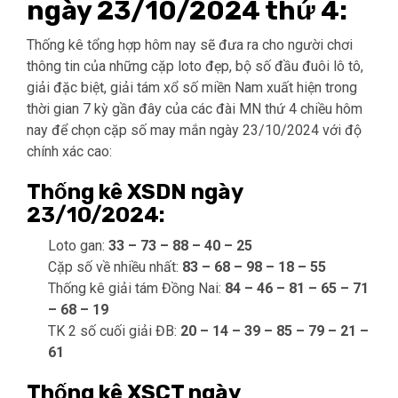
ngày 23/10/2024 thứ 4:
Thống kê tổng hợp hôm nay sẽ đưa ra cho người chơi
thông tin của những cặp loto đẹp, bộ số đầu đuôi lô tô,
giải đặc biệt, giải tám xổ số miền Nam xuất hiện trong
thời gian 7 kỳ gần đây của các đài MN thứ 4 chiều hôm
nay để chọn cặp số may mắn ngày 23/10/2024 với độ
chính xác cao:
Thống kê XSDN ngày
23/10/2024:
Loto gan:
33 – 73 – 88 – 40 – 25
Cặp số về nhiều nhất:
83 – 68 – 98 – 18 – 55
Thống kê giải tám Đồng Nai:
84 – 46 – 81 – 65 – 71
– 68 – 19
TK 2 số cuối giải ĐB:
20 – 14 – 39 – 85 – 79 – 21 –
61
Thống kê XSCT ngày