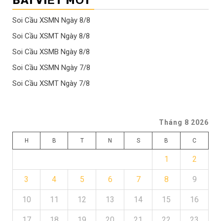
BÀI VIẾT MỚI
Soi Cầu XSMN Ngày 8/8
Soi Cầu XSMT Ngày 8/8
Soi Cầu XSMB Ngày 8/8
Soi Cầu XSMN Ngày 7/8
Soi Cầu XSMT Ngày 7/8
Tháng 8 2026
H
B
T
N
S
B
C
1
2
3
4
5
6
7
8
9
10
11
12
13
14
15
16
17
18
19
20
21
22
23