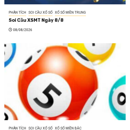
PHÂN TÍCH
SOI CẦU XỔ SỐ
XỔ SỐ MIỀN TRUNG
Soi Cầu XSMT Ngày 8/8
08/08/2026
PHÂN TÍCH
SOI CẦU XỔ SỐ
XỔ SỐ MIỀN BẮC