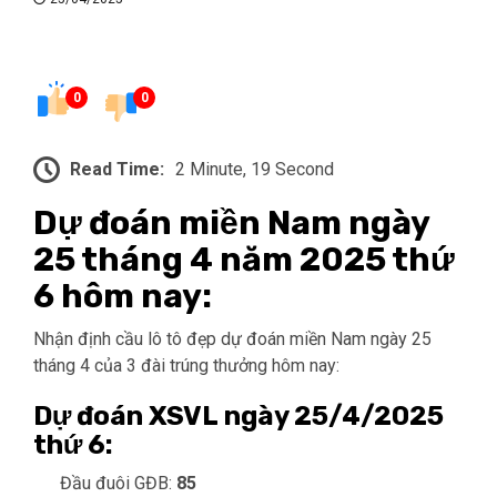
0
0
Read Time:
2 Minute, 19 Second
Dự đoán miền Nam ngày
25 tháng 4 năm 2025 thứ
6 hôm nay:
Nhận định cầu lô tô đẹp dự đoán miền Nam ngày 25
tháng 4 của 3 đài trúng thưởng hôm nay:
Dự đoán XSVL ngày 25/4/2025
thứ 6:
Đầu đuôi GĐB:
85