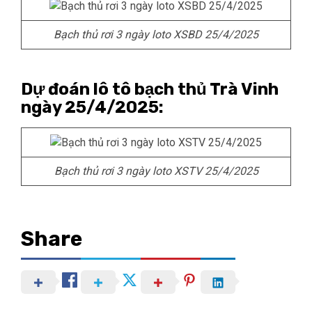
Bạch thủ rơi 3 ngày loto XSBD 25/4/2025
Dự đoán lô tô bạch thủ Trà Vinh
ngày 25/4/2025:
Bạch thủ rơi 3 ngày loto XSTV 25/4/2025
Share