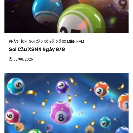
PHÂN TÍCH
SOI CẦU XỔ SỐ
XỔ SỐ MIỀN NAM
Soi Cầu XSMN Ngày 8/8
08/08/2026