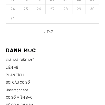
24
25
26
27
28
29
30
31
« Th7
DANH MỤC
GIẢI MÃ GIẤC MƠ
LIÊN HỆ
PHÂN TÍCH
SOI CẦU XỔ SỐ
Uncategorized
XỔ SỐ MIỀN BẮC