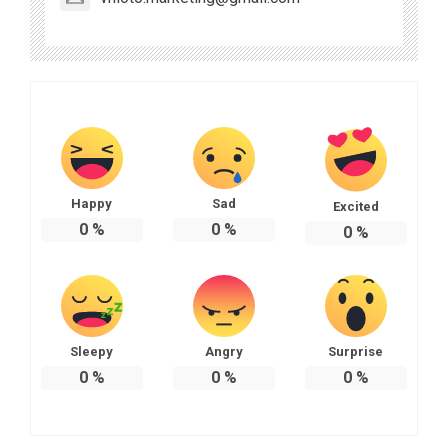
Happy
Sad
Excited
0
%
0
%
0
%
Sleepy
Angry
Surprise
0
%
0
%
0
%