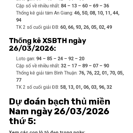
Cặp số về nhiều nhất:
84 – 13 – 60 – 69 – 36
Thống kê giải tám An Giang:
46, 50, 08, 10, 11, 44,
94
TK 2 số cuối giải ĐB:
60, 66, 93, 26, 05, 02, 49
Thống kê XSBTH ngày
26/03/2026:
Loto gan:
94 – 85 – 24 – 92 – 20
Cặp số về nhiều nhất:
32 – 17 – 89 – 07 – 90
Thống kê giải tám Bình Thuận:
​​​​​​ 76, 76, 22, 01, 70, 05,
77
TK 2 số cuối giải ĐB:
58, 13, 01, 06, 03, 96, 32
Dự đoán bạch thủ miền
Nam ngày 26/03/2026
thứ 5:
Xem các con lô tô đẹp trong ngày: