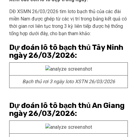
DĐ XSMN 26/03/2026 tìm loto bạch thủ của các đài
miền Nam được ghép từ các vị trí trong bảng kết quả có
thời gian rơi liên tục trong 3 kỳ liên tiếp được hệ thống
tổng hợp dưới đây, cho bạn tham khảo:
Dự đoán lô tô bạch thủ Tây Ninh
ngày 26/03/2026:
Bạch thủ rơi 3 ngày loto XSTN 26/03/2026
Dự đoán lô tô bạch thủ An Giang
ngày 26/03/2026: