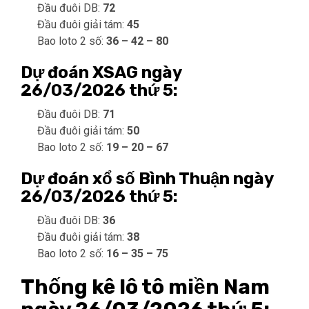
Đầu đuôi DB:
72
Đầu đuôi giải tám:
45
Bao loto 2 số:
36 – 42 – 80
Dự đoán XSAG ngày
26/03/2026 thứ 5:
Đầu đuôi DB:
71
Đầu đuôi giải tám:
50
Bao loto 2 số:
19 – 20 – 67
Dự đoán xổ số Bình Thuận ngày
26/03/2026 thứ 5:
Đầu đuôi DB:
36
Đầu đuôi giải tám:
38
Bao loto 2 số:
16 – 35 – 75
Thống kê lô tô miền Nam