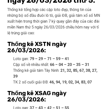
ngày 26/03/2026 thứ 5:
Thống kê tổng hợp các cặp loto đẹp, thông tin của
những bộ số đầu đuôi lô tô, giải ĐB, giải tám xổ số MN
xuất hiện trong thời gian 7 kỳ quay gần đây của các đài
miền Nam thứ 5 ngày 26/03/2026 chiều hôm nay với tỉ
lệ trúng giải cao:
Thống kê XSTN ngày
26/03/2026:
Loto gan:
79 – 29 – 71 – 59 – 41
Cặp số về nhiều nhất:
66 – 04 – 20 – 35 – 31
Thống kê giải tám Tây Ninh:
21, 32, 85, 67, 38, 27,
39
TK 2 số cuối giải ĐB:
46, 94, 19, 02, 34, 83, 07
Thống kê XSAG ngày
26/03/2026:
Loto gan:
37 – 43 – 42 – 51 – 55