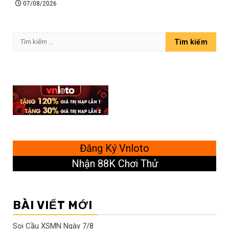
07/08/2026
Tìm
kiếm
cho:
Đăng Ký Vnloto
Nhận 88K Chơi Thử
BÀI VIẾT MỚI
Soi Cầu XSMN Ngày 7/8