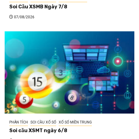
Soi Cầu XSMB Ngày 7/8
07/08/2026
PHÂN TÍCH
SOI CẦU XỔ SỐ
XỔ SỐ MIỀN TRUNG
Soi cầu XSMT ngày 6/8