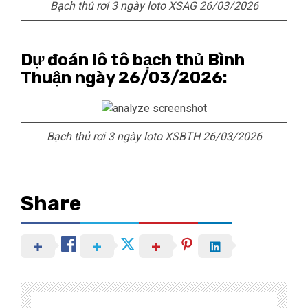
Bạch thủ rơi 3 ngày loto XSAG 26/03/2026
Dự đoán lô tô bạch thủ Bình
Thuận ngày 26/03/2026:
Bạch thủ rơi 3 ngày loto XSBTH 26/03/2026
Share