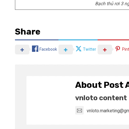
Bạch thủ rơi 3 
Share
Facebook
Twitter
Pin
About Post 
vnloto content
vnloto.marketing@gm