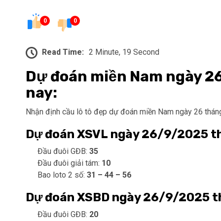
0
0
Read Time:
2 Minute, 19 Second
Dự đoán miền Nam ngày 26
nay:
Nhận định cầu lô tô đẹp dự đoán miền Nam ngày 26 tháng
Dự đoán XSVL ngày 26/9/2025 th
Đầu đuôi GĐB:
35
Đầu đuôi giải tám:
10
Bao loto 2 số:
31 – 44 – 56
Dự đoán XSBD ngày 26/9/2025 t
Đầu đuôi GĐB:
20