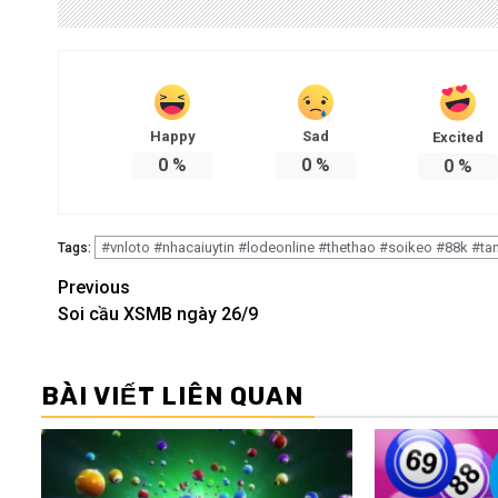
Happy
Sad
Excited
0
%
0
%
0
%
#vnloto #nhacaiuytin #lodeonline #thethao #soikeo #88k #tan
Tags:
Post
Previous
Soi cầu XSMB ngày 26/9
navigation
BÀI VIẾT LIÊN QUAN