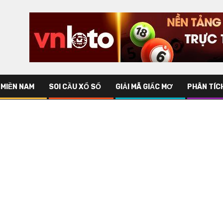
 MIỀN NAM
SOI CẦU XỔ SỐ
GIẢI MÃ GIẤC MƠ
PHÂN TÍC