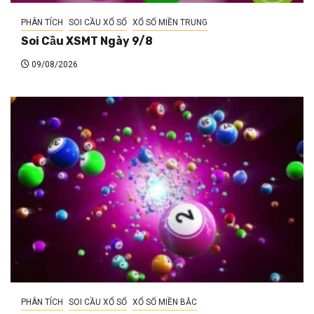
PHÂN TÍCH
SOI CẦU XỔ SỐ
XỔ SỐ MIỀN TRUNG
Soi Cầu XSMT Ngày 9/8
09/08/2026
PHÂN TÍCH
SOI CẦU XỔ SỐ
XỔ SỐ MIỀN BẮC