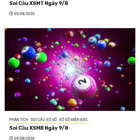
Soi Cầu XSMT Ngày 9/8
09/08/2026
PHÂN TÍCH
SOI CẦU XỔ SỐ
XỔ SỐ MIỀN BẮC
Soi Cầu XSMB Ngày 9/8
09/08/2026