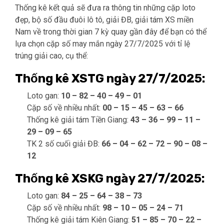
Thống kê kết quả sẽ đưa ra thông tin những cặp loto
đẹp, bộ số đầu đuôi lô tô, giải ĐB, giải tám XS miền
Nam về trong thời gian 7 kỳ quay gần đây để bạn có thể
lựa chọn cặp số may mắn ngày 27/7/2025 với tỉ lệ
trúng giải cao, cụ thể:
Thống kê XSTG ngày 27/7/2025:
Loto gan:
10 – 82 – 40 – 49 – 01
Cặp số về nhiều nhất:
00 – 15 – 45 – 63 – 66
Thống kê giải tám Tiền Giang:
43 – 36 – 99 – 11 –
29 – 09 – 65
TK 2 số cuối giải ĐB:
66 – 04 – 62 – 72 – 90 – 08 –
12
Thống kê XSKG ngày 27/7/2025:
Loto gan:
84 – 25 – 64 – 38 – 73
Cặp số về nhiều nhất:
98 – 10 – 05 – 24 – 71
Thống kê giải tám Kiên Giang:
51 – 85 – 70 – 22 –