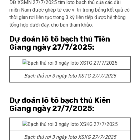
DĐ XSMN 27/7/2025 tìm loto bạch thủ của các đài
miền Nam được ghép từ các vị trí trong bảng kết quả có
thời gian rơi liên tục trong 3 kỳ liên tiếp được hệ thống
tổng hợp dưới đây, cho bạn tham khảo:
Dự đoán lô tô bạch thủ Tiền
Giang ngày 27/7/2025:
Bạch thủ rơi 3 ngày loto XSTG 27/7/2025
Dự đoán lô tô bạch thủ Kiên
Giang ngày 27/7/2025:
Bạch thủ rơi 3 ngày loto XSKG 27/7/2025