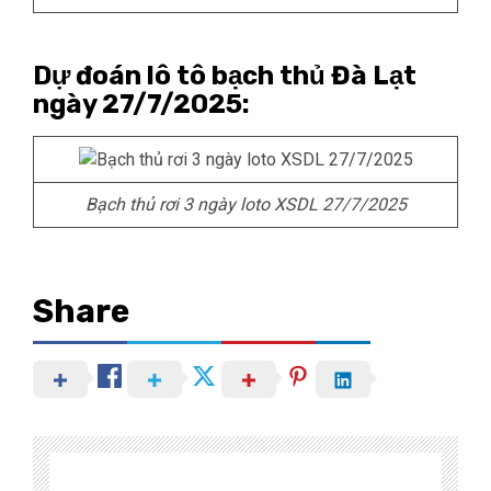
Dự đoán lô tô bạch thủ Đà Lạt
ngày 27/7/2025:
Bạch thủ rơi 3 ngày loto XSDL 27/7/2025
Share