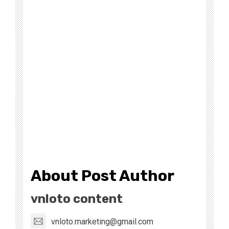
About Post Author
vnloto content
vnloto.marketing@gmail.com