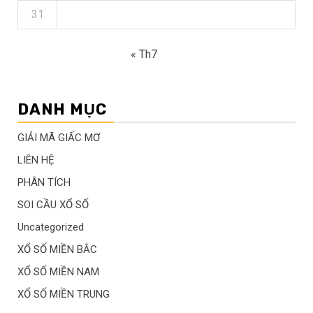
31
« Th7
DANH MỤC
GIẢI MÃ GIẤC MƠ
LIÊN HỆ
PHÂN TÍCH
SOI CẦU XỔ SỐ
Uncategorized
XỔ SỐ MIỀN BẮC
XỔ SỐ MIỀN NAM
XỔ SỐ MIỀN TRUNG